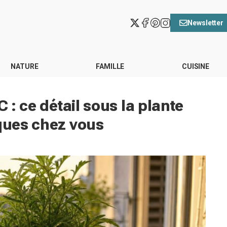
Newsletter
NATURE
FAMILLE
CUISINE
C : ce détail sous la plante
iques chez vous