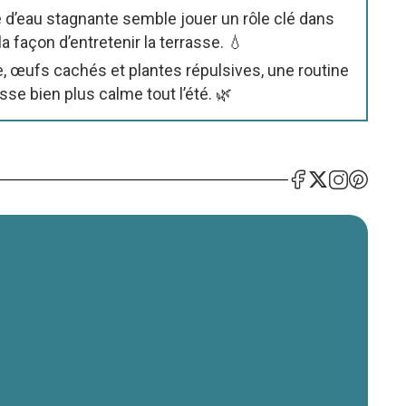
 d’eau stagnante semble jouer un rôle clé dans
 façon d’entretenir la terrasse. 💧
e, œufs cachés et plantes répulsives, une routine
se bien plus calme tout l’été. 🌿