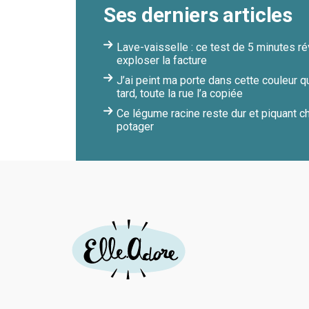
Ses derniers articles
Lave-vaisselle : ce test de 5 minutes rév
exploser la facture
J’ai peint ma porte dans cette couleur q
tard, toute la rue l’a copiée
Ce légume racine reste dur et piquant ch
potager