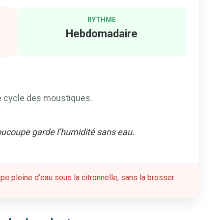
RYTHME
Hebdomadaire
e cycle des moustiques.
ucoupe garde l’humidité sans eau.
e pleine d’eau sous la citronnelle, sans la brosser.