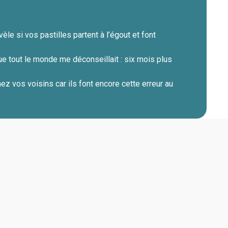
èle si vos pastilles partent à l’égout et font
ue tout le monde me déconseillait : six mois plus
ez vos voisins car ils font encore cette erreur au