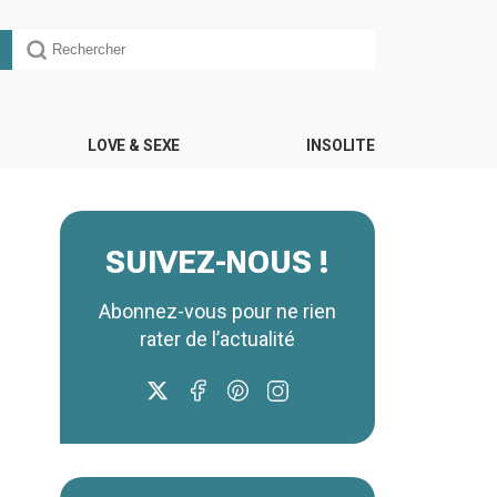
LOVE & SEXE
INSOLITE
SUIVEZ-NOUS !
Abonnez-vous pour ne rien
rater de l’actualité