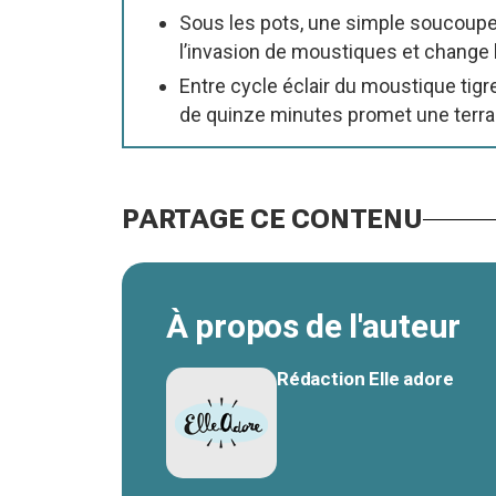
Sous les pots, une simple soucoupe
l’invasion de moustiques et change la
Entre cycle éclair du moustique tigr
de quinze minutes promet une terras
PARTAGE CE CONTENU
À propos de l'auteur
Rédaction Elle adore