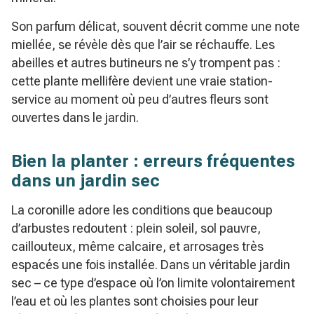
Son parfum délicat, souvent décrit comme une note
miellée, se révèle dès que l’air se réchauffe. Les
abeilles et autres butineurs ne s’y trompent pas :
cette plante mellifère devient une vraie station-
service au moment où peu d’autres fleurs sont
ouvertes dans le jardin.
Bien la planter : erreurs fréquentes
dans un jardin sec
La coronille adore les conditions que beaucoup
d’arbustes redoutent : plein soleil, sol pauvre,
caillouteux, même calcaire, et arrosages très
espacés une fois installée. Dans un véritable jardin
sec – ce type d’espace où l’on limite volontairement
l’eau et où les plantes sont choisies pour leur