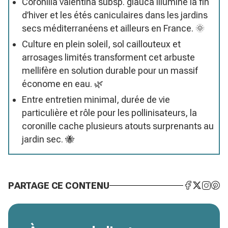
Coronilla valentina subsp. glauca illumine la fin
d’hiver et les étés caniculaires dans les jardins
secs méditerranéens et ailleurs en France. 🌞
Culture en plein soleil, sol caillouteux et
arrosages limités transforment cet arbuste
mellifère en solution durable pour un massif
économe en eau. 🌿
Entre entretien minimal, durée de vie
particulière et rôle pour les pollinisateurs, la
coronille cache plusieurs atouts surprenants au
jardin sec. 🐝
PARTAGE CE CONTENU