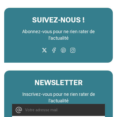
SUIVEZ-NOUS !
Abonnez-vous pour ne rien rater de
l’actualité
NEWSLETTER
Inscrivez-vous pour ne rien rater de
l’actualité