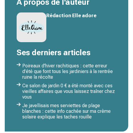
À propos de l'auteur
Rédaction Elle adore
Ses derniers articles
Poireaux d’hiver rachitiques : cette erreur
d’été que font tous les jardiniers à la rentrée
ruine la récolte
Ce salon de jardin 0 € a été monté avec ces
vieilles affaires que vous laissez traîner chez
vous
Je javellisais mes serviettes de plage
blanches : cette info cachée sur ma crème
solaire explique les taches rouille