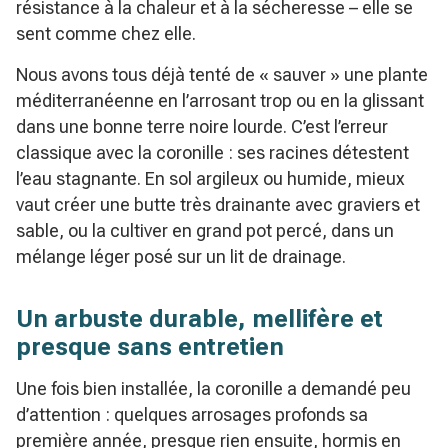
résistance à la chaleur et à la sécheresse – elle se
sent comme chez elle.
Nous avons tous déjà tenté de « sauver » une plante
méditerranéenne en l’arrosant trop ou en la glissant
dans une bonne terre noire lourde. C’est l’erreur
classique avec la coronille : ses racines détestent
l’eau stagnante. En sol argileux ou humide, mieux
vaut créer une butte très drainante avec graviers et
sable, ou la cultiver en grand pot percé, dans un
mélange léger posé sur un lit de drainage.
Un arbuste durable, mellifère et
presque sans entretien
Une fois bien installée, la coronille a demandé peu
d’attention : quelques arrosages profonds sa
première année, presque rien ensuite, hormis en