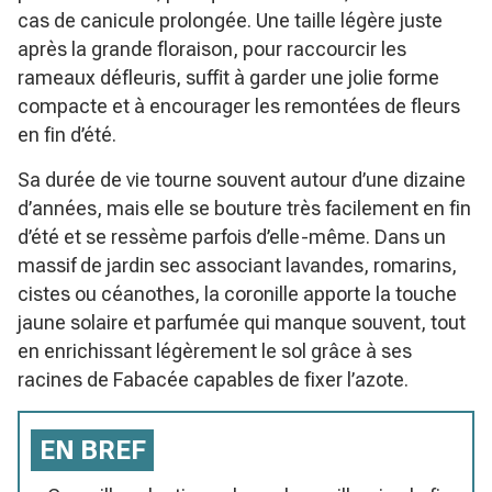
cas de canicule prolongée. Une taille légère juste
après la grande floraison, pour raccourcir les
rameaux défleuris, suffit à garder une jolie forme
compacte et à encourager les remontées de fleurs
en fin d’été.
Sa durée de vie tourne souvent autour d’une dizaine
d’années, mais elle se bouture très facilement en fin
d’été et se ressème parfois d’elle-même. Dans un
massif de jardin sec associant lavandes, romarins,
cistes ou céanothes, la coronille apporte la touche
jaune solaire et parfumée qui manque souvent, tout
en enrichissant légèrement le sol grâce à ses
racines de Fabacée capables de fixer l’azote.
EN BREF