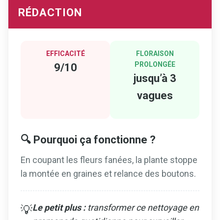
RÉDACTION
EFFICACITÉ
FLORAISON
PROLONGÉE
9/10
jusqu’à 3
vagues
🔍 Pourquoi ça fonctionne ?
En coupant les fleurs fanées, la plante stoppe
la montée en graines et relance des boutons.
Le petit plus :
transformer ce nettoyage en
💡