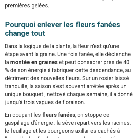
premières gelées.
Pourquoi enlever les fleurs fanées
change tout
Dans la logique de la plante, la fleur n’est qu’une
étape avant la graine. Une fois fanée, elle déclenche
la
montée en graines
et peut consacrer près de 40
% de son énergie à fabriquer cette descendance, au
détriment des nouvelles fleurs. Sur un rosier laissé
tranquille, la saison s’est souvent arrêtée après un
unique bouquet ; nettoyé chaque semaine, il a donné
jusqu’à trois vagues de floraison.
En coupant les
fleurs fanées
, on stoppe ce
gaspillage d’énergie : la sève repart vers les racines,
le feuillage et les bourgeons axillaires cachés à