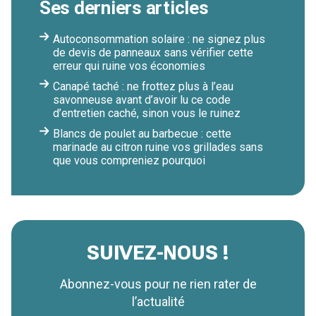
Ses derniers articles
Autoconsommation solaire : ne signez plus
de devis de panneaux sans vérifier cette
erreur qui ruine vos économies
Canapé taché : ne frottez plus à l’eau
savonneuse avant d’avoir lu ce code
d’entretien caché, sinon vous le ruinez
Blancs de poulet au barbecue : cette
marinade au citron ruine vos grillades sans
que vous compreniez pourquoi
SUIVEZ-NOUS !
Abonnez-vous pour ne rien rater de
l’actualité