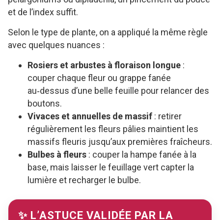
et de l’index suffit.
Selon le type de plante, on a appliqué la même règle
avec quelques nuances :
Rosiers et arbustes à floraison longue
:
couper chaque fleur ou grappe fanée
au‑dessus d’une belle feuille pour relancer des
boutons.
Vivaces et annuelles de massif
: retirer
régulièrement les fleurs pâlies maintient les
massifs fleuris jusqu’aux premières fraîcheurs.
Bulbes à fleurs
: couper la hampe fanée à la
base, mais laisser le feuillage vert capter la
lumière et recharger le bulbe.
✨ L’ASTUCE VALIDÉE PAR LA