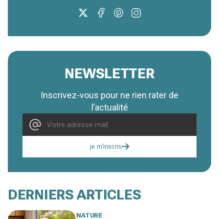
NEWSLETTER
Inscrivez-vous pour ne rien rater de
l’actualité
je m'inscris
DERNIERS ARTICLES
NATURE