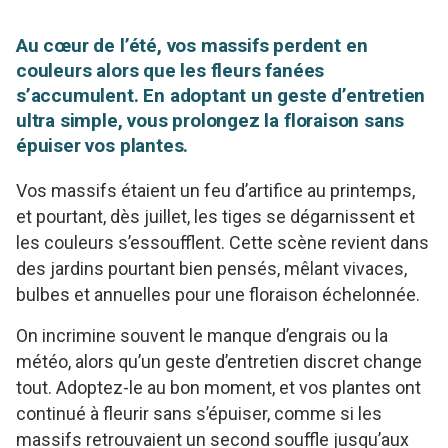
Au cœur de l’été, vos massifs perdent en
couleurs alors que les fleurs fanées
s’accumulent. En adoptant un geste d’entretien
ultra simple, vous prolongez la floraison sans
épuiser vos plantes.
Vos massifs étaient un feu d’artifice au printemps,
et pourtant, dès juillet, les tiges se dégarnissent et
les couleurs s’essoufflent. Cette scène revient dans
des jardins pourtant bien pensés, mêlant vivaces,
bulbes et annuelles pour une floraison échelonnée.
On incrimine souvent le manque d’engrais ou la
météo, alors qu’un geste d’entretien discret change
tout. Adoptez-le au bon moment, et vos plantes ont
continué à fleurir sans s’épuiser, comme si les
massifs retrouvaient un second souffle jusqu’aux