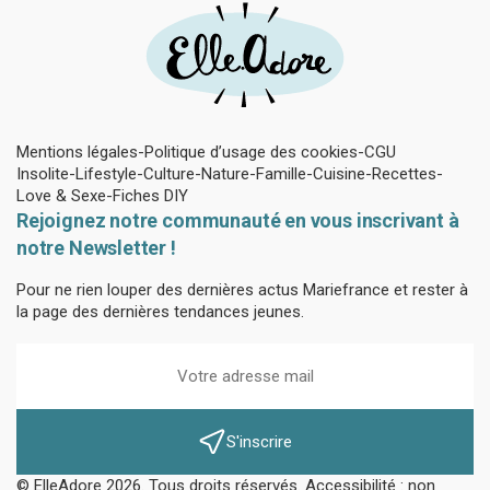
Mentions légales
Politique d’usage des cookies
CGU
Insolite
Lifestyle
Culture
Nature
Famille
Cuisine
Recettes
Love & Sexe
Fiches DIY
Rejoignez notre communauté en vous inscrivant à
notre Newsletter !
Pour ne rien louper des dernières actus Mariefrance et rester à
la page des dernières tendances jeunes.
S'inscrire
© ElleAdore 2026. Tous droits réservés. Accessibilité : non