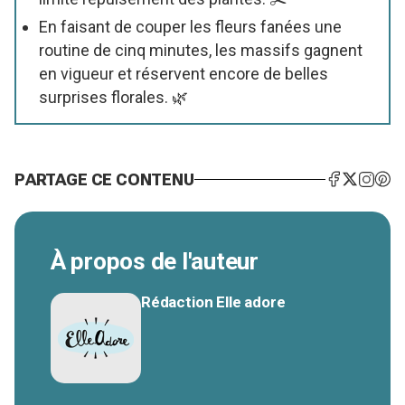
En faisant de couper les fleurs fanées une
routine de cinq minutes, les massifs gagnent
en vigueur et réservent encore de belles
surprises florales. 🌿
PARTAGE CE CONTENU
À propos de l'auteur
Rédaction Elle adore