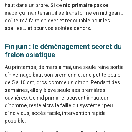
haut dans un arbre. Si ce
nid primaire
passe
inaperçu maintenant, il se transforme en nid géant,
coûteux à faire enlever et redoutable pour les
abeilles… et pour vos soirées dehors.
Fin juin : le déménagement secret du
frelon asiatique
Au printemps, de mars à mai, une seule reine sortie
d’hivernage bâtit son premier nid, une petite boule
de 5 à 10 cm, gros comme un citron. Pendant des
semaines, elle y élève seule ses premières
ouvrières. Ce nid primaire, souvent à hauteur
d’homme, reste alors la faille du système : peu
d’individus, accès facile, intervention rapide
possible.