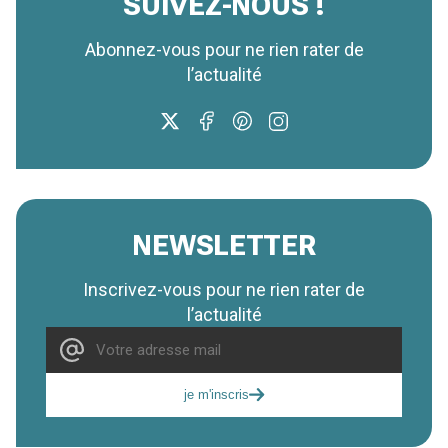
SUIVEZ-NOUS !
Abonnez-vous pour ne rien rater de
l’actualité
NEWSLETTER
Inscrivez-vous pour ne rien rater de
l’actualité
je m'inscris