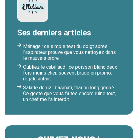
Ses derniers articles
Ménage : ce simple test du doigt après
l’aspirateur prouve que vous nettoyez dans
le mauvais ordre
Oubliez le cabillaud : ce poisson blanc deux
fois moins cher, souvent bradé en promo,
régale autant
Salade de riz : basmati, thaï ou long grain ?
Ce geste que vous faites encore ruine tout,
un chef me l’a interdit