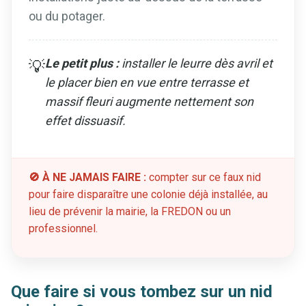
ou du potager.
Le petit plus :
installer le leurre dès avril et
💡
le placer bien en vue entre terrasse et
massif fleuri augmente nettement son
effet dissuasif.
🚫 À NE JAMAIS FAIRE :
compter sur ce faux nid
pour faire disparaître une colonie déjà installée, au
lieu de prévenir la mairie, la FREDON ou un
professionnel.
Que faire si vous tombez sur un nid