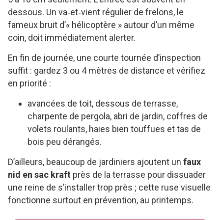
dessous. Un va‑et‑vient régulier de frelons, le
fameux bruit d’« hélicoptère » autour d’un même
coin, doit immédiatement alerter.
En fin de journée, une courte tournée d’inspection
suffit : gardez 3 ou 4 mètres de distance et vérifiez
en priorité :
avancées de toit, dessous de terrasse,
charpente de pergola, abri de jardin, coffres de
volets roulants, haies bien touffues et tas de
bois peu dérangés.
D’ailleurs, beaucoup de jardiniers ajoutent un
faux
nid en sac kraft
près de la terrasse pour dissuader
une reine de s’installer trop près ; cette ruse visuelle
fonctionne surtout en prévention, au printemps.