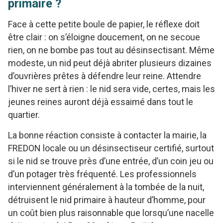
primaire ?
Face à cette petite boule de papier, le réflexe doit
être clair : on s’éloigne doucement, on ne secoue
rien, on ne bombe pas tout au désinsectisant. Même
modeste, un nid peut déjà abriter plusieurs dizaines
d’ouvrières prêtes à défendre leur reine. Attendre
l’hiver ne sert à rien : le nid sera vide, certes, mais les
jeunes reines auront déjà essaimé dans tout le
quartier.
La bonne réaction consiste à contacter la mairie, la
FREDON locale ou un désinsectiseur certifié, surtout
si le nid se trouve près d’une entrée, d’un coin jeu ou
d’un potager très fréquenté. Les professionnels
interviennent généralement à la tombée de la nuit,
détruisent le nid primaire à hauteur d’homme, pour
un coût bien plus raisonnable que lorsqu’une nacelle