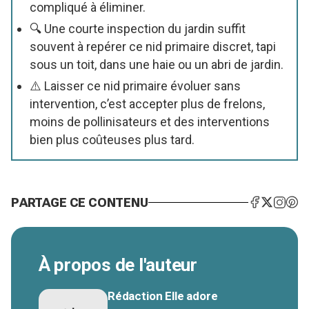
compliqué à éliminer.
🔍 Une courte inspection du jardin suffit
souvent à repérer ce nid primaire discret, tapi
sous un toit, dans une haie ou un abri de jardin.
⚠️ Laisser ce nid primaire évoluer sans
intervention, c’est accepter plus de frelons,
moins de pollinisateurs et des interventions
bien plus coûteuses plus tard.
PARTAGE CE CONTENU
À propos de l'auteur
Rédaction Elle adore