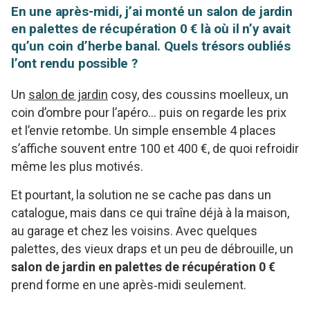
En une après-midi, j’ai monté un salon de jardin
en palettes de récupération 0 € là où il n’y avait
qu’un coin d’herbe banal. Quels trésors oubliés
l’ont rendu possible ?
Un
salon de jardin
cosy, des coussins moelleux, un
coin d’ombre pour l’apéro… puis on regarde les prix
et l’envie retombe. Un simple ensemble 4 places
s’affiche souvent entre 100 et 400 €, de quoi refroidir
même les plus motivés.
Et pourtant, la solution ne se cache pas dans un
catalogue, mais dans ce qui traîne déjà à la maison,
au garage et chez les voisins. Avec quelques
palettes, des vieux draps et un peu de débrouille, un
salon de jardin en palettes de récupération 0 €
prend forme en une après‑midi seulement.