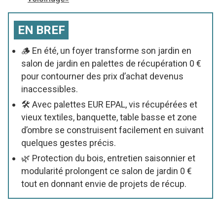
EN BREF
🪵 En été, un foyer transforme son jardin en
salon de jardin en palettes de récupération 0 €
pour contourner des prix d’achat devenus
inaccessibles.
🛠️ Avec palettes EUR EPAL, vis récupérées et
vieux textiles, banquette, table basse et zone
d’ombre se construisent facilement en suivant
quelques gestes précis.
🌿 Protection du bois, entretien saisonnier et
modularité prolongent ce salon de jardin 0 €
tout en donnant envie de projets de récup.