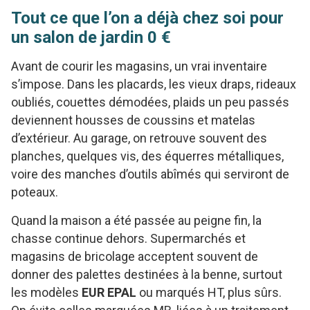
Tout ce que l’on a déjà chez soi pour
un salon de jardin 0 €
Avant de courir les magasins, un vrai inventaire
s’impose. Dans les placards, les vieux draps, rideaux
oubliés, couettes démodées, plaids un peu passés
deviennent housses de coussins et matelas
d’extérieur. Au garage, on retrouve souvent des
planches, quelques vis, des équerres métalliques,
voire des manches d’outils abîmés qui serviront de
poteaux.
Quand la maison a été passée au peigne fin, la
chasse continue dehors. Supermarchés et
magasins de bricolage acceptent souvent de
donner des palettes destinées à la benne, surtout
les modèles
EUR EPAL
ou marqués HT, plus sûrs.