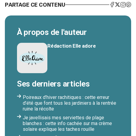
PARTAGE CE CONTENU
À propos de l'auteur
Rédaction Elle adore
Ses derniers articles
Poireaux d’hiver rachitiques : cette erreur
d’été que font tous les jardiniers à la rentrée
ruine la récolte
Je javellisais mes serviettes de plage
blanches : cette info cachée sur ma crème
solaire explique les taches rouille