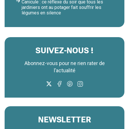
Canicule : ce réflexe du soir que tous les
jardiniers ont au potager fait souffrir les
légumes en silence
SUIVEZ-NOUS !
Abonnez-vous pour ne rien rater de
l’actualité
NEWSLETTER