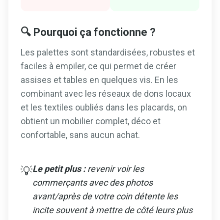
🔍 Pourquoi ça fonctionne ?
Les palettes sont standardisées, robustes et
faciles à empiler, ce qui permet de créer
assises et tables en quelques vis. En les
combinant avec les réseaux de dons locaux
et les textiles oubliés dans les placards, on
obtient un mobilier complet, déco et
confortable, sans aucun achat.
Le petit plus :
revenir voir les
💡
commerçants avec des photos
avant/après de votre coin détente les
incite souvent à mettre de côté leurs plus