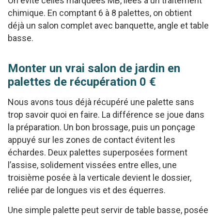
On évite celles marquées MB, liées à un traitement
chimique. En comptant 6 à 8 palettes, on obtient
déjà un salon complet avec banquette, angle et table
basse.
Monter un vrai salon de jardin en
palettes de récupération 0 €
Nous avons tous déjà récupéré une palette sans
trop savoir quoi en faire. La différence se joue dans
la préparation. Un bon brossage, puis un ponçage
appuyé sur les zones de contact évitent les
échardes. Deux palettes superposées forment
l’assise, solidement vissées entre elles, une
troisième posée à la verticale devient le dossier,
reliée par de longues vis et des équerres.
Une simple palette peut servir de table basse, posée