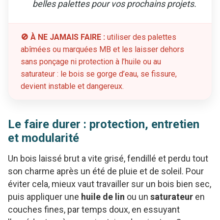
belles palettes pour vos prochains projets.
🚫 À NE JAMAIS FAIRE :
utiliser des palettes
abîmées ou marquées MB et les laisser dehors
sans ponçage ni protection à l’huile ou au
saturateur : le bois se gorge d’eau, se fissure,
devient instable et dangereux.
Le faire durer : protection, entretien
et modularité
Un bois laissé brut a vite grisé, fendillé et perdu tout
son charme après un été de pluie et de soleil. Pour
éviter cela, mieux vaut travailler sur un bois bien sec,
puis appliquer une
huile de lin
ou un
saturateur
en
couches fines, par temps doux, en essuyant