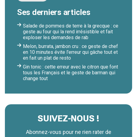
Ses derniers articles
Salade de pommes de terre à la grecque : ce
geste au four qui la rend irrésistible et fait
exploser les demandes de rab
Melon, burrata, jambon cru : ce geste de chef
en 10 minutes évite l'erreur qui gâche tout et
en fait un plat de resto
Gin tonic : cette erreur avec le citron que font
tous les Français et le geste de barman qui
change tout
SUIVEZ-NOUS !
Abonnez-vous pour ne rien rater de