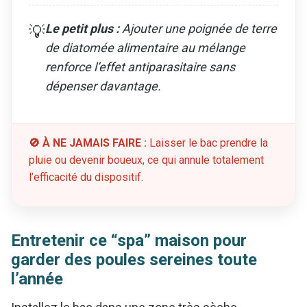
Le petit plus :
Ajouter une poignée de terre
💡
de diatomée alimentaire au mélange
renforce l’effet antiparasitaire sans
dépenser davantage.
🚫 À NE JAMAIS FAIRE :
Laisser le bac prendre la
pluie ou devenir boueux, ce qui annule totalement
l’efficacité du dispositif.
Entretenir ce “spa” maison pour
garder des poules sereines toute
l’année