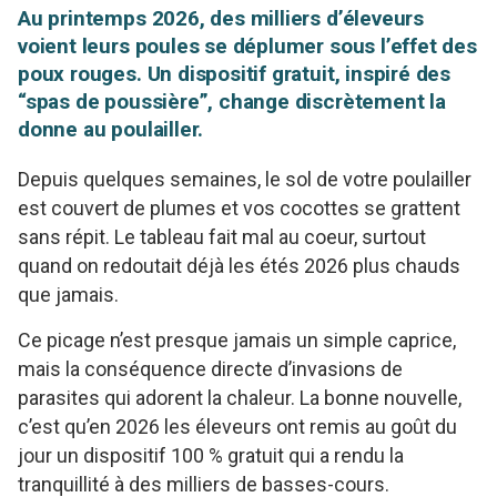
Au printemps 2026, des milliers d’éleveurs
voient leurs poules se déplumer sous l’effet des
poux rouges. Un dispositif gratuit, inspiré des
“spas de poussière”, change discrètement la
donne au poulailler.
Depuis quelques semaines, le sol de votre poulailler
est couvert de plumes et vos cocottes se grattent
sans répit. Le tableau fait mal au coeur, surtout
quand on redoutait déjà les étés 2026 plus chauds
que jamais.
Ce picage n’est presque jamais un simple caprice,
mais la conséquence directe d’invasions de
parasites qui adorent la chaleur. La bonne nouvelle,
c’est qu’en 2026 les éleveurs ont remis au goût du
jour un dispositif 100 % gratuit qui a rendu la
tranquillité à des milliers de basses-cours.