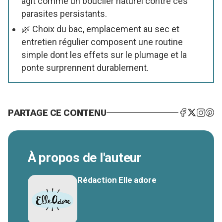
agit comme un bouclier naturel contre ces
parasites persistants.
🌿 Choix du bac, emplacement au sec et
entretien régulier composent une routine
simple dont les effets sur le plumage et la
ponte surprennent durablement.
PARTAGE CE CONTENU
À propos de l'auteur
Rédaction Elle adore