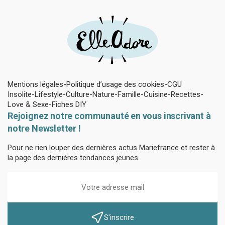
Mentions légales
Politique d’usage des cookies
CGU
Insolite
Lifestyle
Culture
Nature
Famille
Cuisine
Recettes
Love & Sexe
Fiches DIY
Rejoignez notre communauté en vous inscrivant à
notre Newsletter !
Pour ne rien louper des dernières actus Mariefrance et rester à
la page des dernières tendances jeunes.
S'inscrire