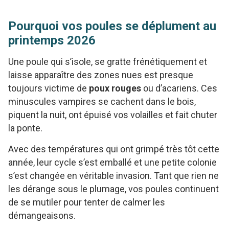
Pourquoi vos poules se déplument au
printemps 2026
Une poule qui s’isole, se gratte frénétiquement et
laisse apparaître des zones nues est presque
toujours victime de
poux rouges
ou d’acariens. Ces
minuscules vampires se cachent dans le bois,
piquent la nuit, ont épuisé vos volailles et fait chuter
la ponte.
Avec des températures qui ont grimpé très tôt cette
année, leur cycle s’est emballé et une petite colonie
s’est changée en véritable invasion. Tant que rien ne
les dérange sous le plumage, vos poules continuent
de se mutiler pour tenter de calmer les
démangeaisons.