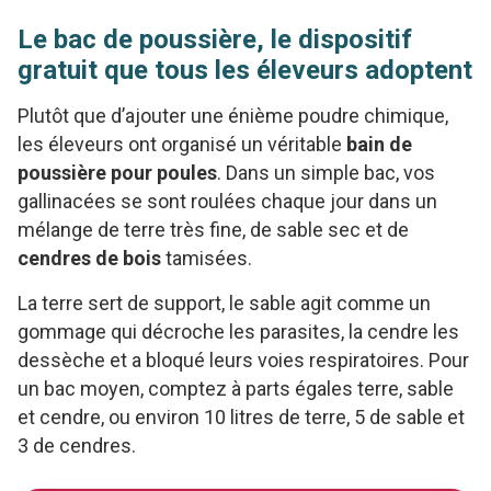
Le bac de poussière, le dispositif
gratuit que tous les éleveurs adoptent
Plutôt que d’ajouter une énième poudre chimique,
les éleveurs ont organisé un véritable
bain de
poussière pour poules
. Dans un simple bac, vos
gallinacées se sont roulées chaque jour dans un
mélange de terre très fine, de sable sec et de
cendres de bois
tamisées.
La terre sert de support, le sable agit comme un
gommage qui décroche les parasites, la cendre les
dessèche et a bloqué leurs voies respiratoires. Pour
un bac moyen, comptez à parts égales terre, sable
et cendre, ou environ 10 litres de terre, 5 de sable et
3 de cendres.