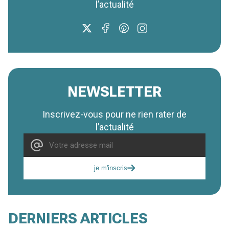
l’actualité
NEWSLETTER
Inscrivez-vous pour ne rien rater de
l’actualité
je m'inscris
DERNIERS ARTICLES