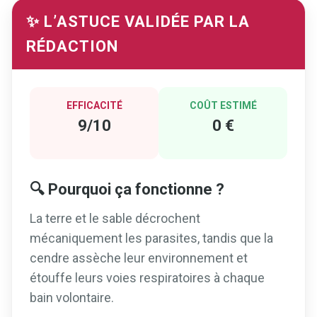
✨ L’ASTUCE VALIDÉE PAR LA
RÉDACTION
EFFICACITÉ
COÛT ESTIMÉ
9/10
0 €
🔍 Pourquoi ça fonctionne ?
La terre et le sable décrochent
mécaniquement les parasites, tandis que la
cendre assèche leur environnement et
étouffe leurs voies respiratoires à chaque
bain volontaire.