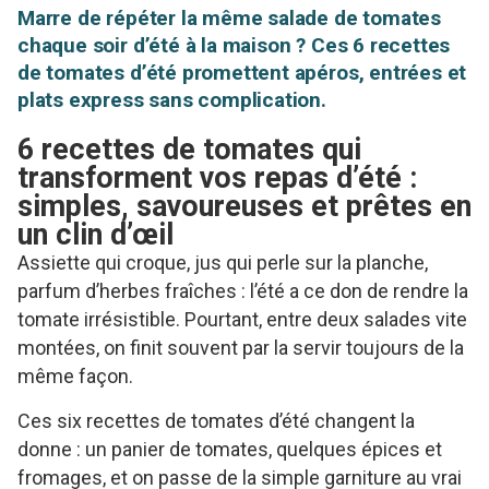
Marre de répéter la même salade de tomates
chaque soir d’été à la maison ? Ces 6 recettes
de tomates d’été promettent apéros, entrées et
plats express sans complication.
6 recettes de tomates qui
transforment vos repas d’été :
simples, savoureuses et prêtes en
un clin d’œil
Assiette qui croque, jus qui perle sur la planche,
parfum d’herbes fraîches : l’été a ce don de rendre la
tomate irrésistible. Pourtant, entre deux salades vite
montées, on finit souvent par la servir toujours de la
même façon.
Ces six recettes de tomates d’été changent la
donne : un panier de tomates, quelques épices et
fromages, et on passe de la simple garniture au vrai