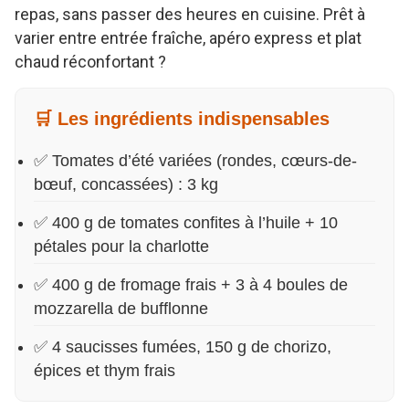
repas, sans passer des heures en cuisine. Prêt à
varier entre entrée fraîche, apéro express et plat
chaud réconfortant ?
🛒 Les ingrédients indispensables
✅ Tomates d’été variées (rondes, cœurs-de-
bœuf, concassées) : 3 kg
✅ 400 g de tomates confites à l’huile + 10
pétales pour la charlotte
✅ 400 g de fromage frais + 3 à 4 boules de
mozzarella de bufflonne
✅ 4 saucisses fumées, 150 g de chorizo,
épices et thym frais