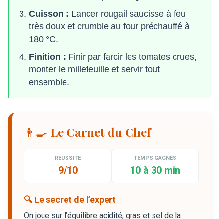
Cuisson :
Lancer rougail saucisse à feu
très doux et crumble au four préchauffé à
180 °C.
Finition :
Finir par farcir les tomates crues,
monter le millefeuille et servir tout
ensemble.
👨‍🍳 Le Carnet du Chef
RÉUSSITE
TEMPS GAGNÉS
9/10
10 à 30 min
🔍 Le secret de l’expert
On joue sur l’équilibre acidité, gras et sel de la