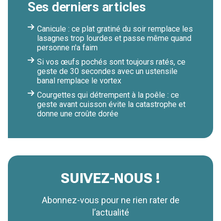
Ses derniers articles
Canicule : ce plat gratiné du soir remplace les
lasagnes trop lourdes et passe même quand
personne n'a faim
Si vos œufs pochés sont toujours ratés, ce
geste de 30 secondes avec un ustensile
banal remplace le vortex
Courgettes qui détrempent à la poêle : ce
geste avant cuisson évite la catastrophe et
donne une croûte dorée
SUIVEZ-NOUS !
Abonnez-vous pour ne rien rater de
l’actualité