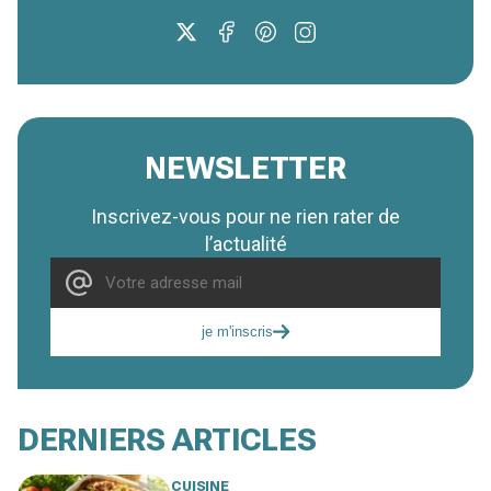
NEWSLETTER
Inscrivez-vous pour ne rien rater de
l’actualité
je m'inscris
DERNIERS ARTICLES
CUISINE