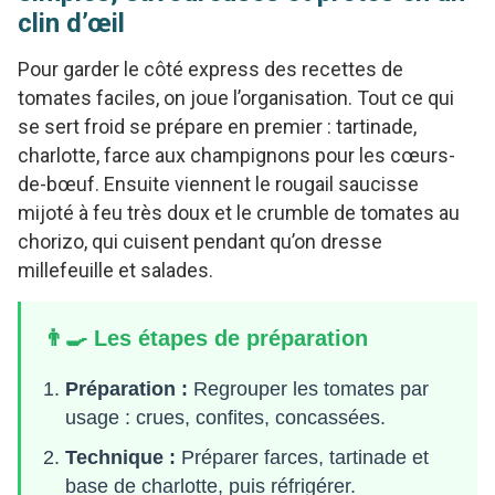
clin d’œil
Pour garder le côté express des recettes de
tomates faciles, on joue l’organisation. Tout ce qui
se sert froid se prépare en premier : tartinade,
charlotte, farce aux champignons pour les cœurs-
de-bœuf. Ensuite viennent le rougail saucisse
mijoté à feu très doux et le crumble de tomates au
chorizo, qui cuisent pendant qu’on dresse
millefeuille et salades.
👨‍🍳 Les étapes de préparation
Préparation :
Regrouper les tomates par
usage : crues, confites, concassées.
Technique :
Préparer farces, tartinade et
base de charlotte, puis réfrigérer.