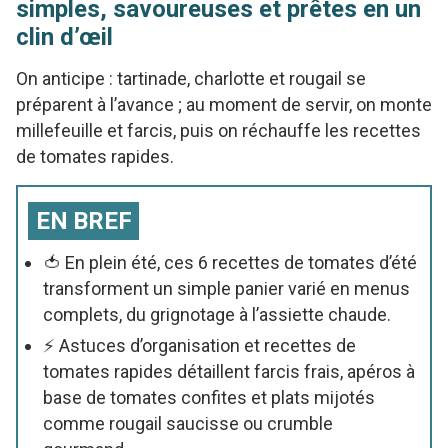
simples, savoureuses et prêtes en un
clin d’œil
On anticipe : tartinade, charlotte et rougail se
préparent à l’avance ; au moment de servir, on monte
millefeuille et farcis, puis on réchauffe les recettes
de tomates rapides.
EN BREF
🍅 En plein été, ces 6 recettes de tomates d’été
transforment un simple panier varié en menus
complets, du grignotage à l’assiette chaude.
⚡ Astuces d’organisation et recettes de
tomates rapides détaillent farcis frais, apéros à
base de tomates confites et plats mijotés
comme rougail saucisse ou crumble