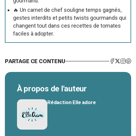
gourmand.
🔥 Un carnet de chef souligne temps gagnés,
gestes interdits et petits twists gourmands qui
changent tout dans ces recettes de tomates
faciles à adopter.
PARTAGE CE CONTENU
À propos de l'auteur
Rédaction Elle adore