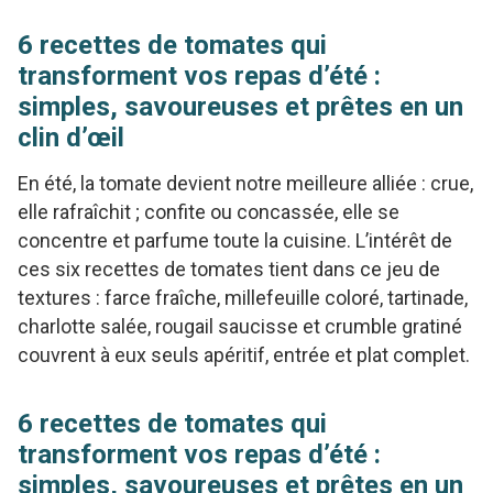
6 recettes de tomates qui
transforment vos repas d’été :
simples, savoureuses et prêtes en un
clin d’œil
En été, la tomate devient notre meilleure alliée : crue,
elle rafraîchit ; confite ou concassée, elle se
concentre et parfume toute la cuisine. L’intérêt de
ces six recettes de tomates tient dans ce jeu de
textures : farce fraîche, millefeuille coloré, tartinade,
charlotte salée, rougail saucisse et crumble gratiné
couvrent à eux seuls apéritif, entrée et plat complet.
6 recettes de tomates qui
transforment vos repas d’été :
simples, savoureuses et prêtes en un