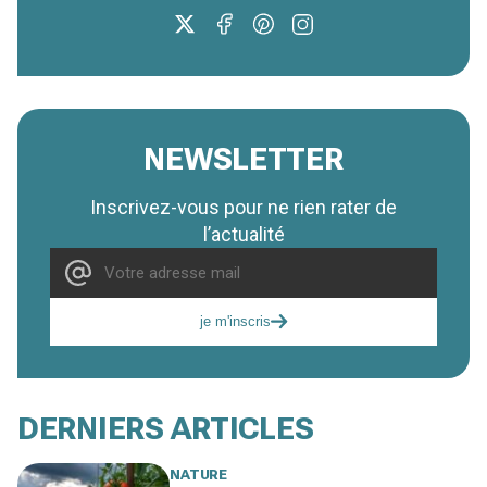
NEWSLETTER
Inscrivez-vous pour ne rien rater de
l’actualité
je m'inscris
DERNIERS ARTICLES
NATURE