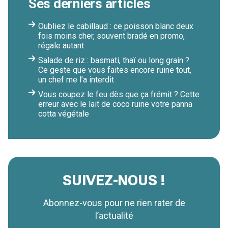
Ses derniers articles
Oubliez le cabillaud : ce poisson blanc deux
fois moins cher, souvent bradé en promo,
régale autant
Salade de riz : basmati, thaï ou long grain ?
Ce geste que vous faites encore ruine tout,
un chef me l’a interdit
Vous coupez le feu dès que ça frémit ? Cette
erreur avec le lait de coco ruine votre panna
cotta végétale
SUIVEZ-NOUS !
Abonnez-vous pour ne rien rater de
l’actualité