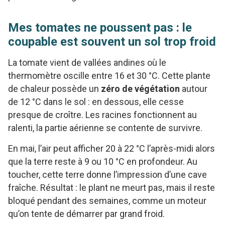
Mes tomates ne poussent pas : le
coupable est souvent un sol trop froid
La tomate vient de vallées andines où le
thermomètre oscille entre 16 et 30 °C. Cette plante
de chaleur possède un
zéro de végétation
autour
de 12 °C dans le sol : en dessous, elle cesse
presque de croître. Les racines fonctionnent au
ralenti, la partie aérienne se contente de survivre.
En mai, l’air peut afficher 20 à 22 °C l’après-midi alors
que la terre reste à 9 ou 10 °C en profondeur. Au
toucher, cette terre donne l’impression d’une cave
fraîche. Résultat : le plant ne meurt pas, mais il reste
bloqué pendant des semaines, comme un moteur
qu’on tente de démarrer par grand froid.