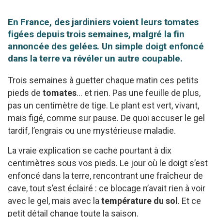
En France, des jardiniers voient leurs tomates
figées depuis trois semaines, malgré la fin
annoncée des gelées. Un simple doigt enfoncé
dans la terre va révéler un autre coupable.
Trois semaines à guetter chaque matin ces petits
pieds de
tomates
… et rien. Pas une feuille de plus,
pas un centimètre de tige. Le plant est vert, vivant,
mais figé, comme sur pause. De quoi accuser le gel
tardif, l’engrais ou une mystérieuse maladie.
La vraie explication se cache pourtant à dix
centimètres sous vos pieds. Le jour où le doigt s’est
enfoncé dans la terre, rencontrant une fraîcheur de
cave, tout s’est éclairé : ce blocage n’avait rien à voir
avec le gel, mais avec la
température du sol
. Et ce
petit détail change toute la saison.