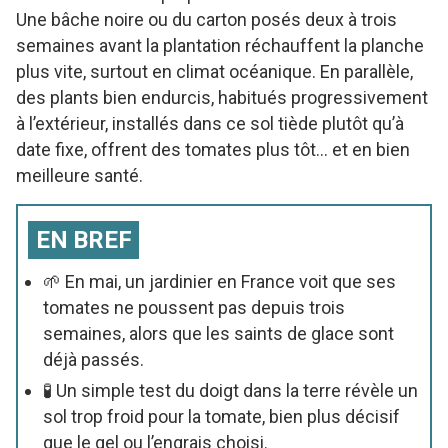
Une bâche noire ou du carton posés deux à trois
semaines avant la plantation réchauffent la planche
plus vite, surtout en climat océanique. En parallèle,
des plants bien endurcis, habitués progressivement
à l’extérieur, installés dans ce sol tiède plutôt qu’à
date fixe, offrent des tomates plus tôt… et en bien
meilleure santé.
EN BREF
🌱 En mai, un jardinier en France voit que ses
tomates ne poussent pas depuis trois
semaines, alors que les saints de glace sont
déjà passés.
🧪 Un simple test du doigt dans la terre révèle un
sol trop froid pour la tomate, bien plus décisif
que le gel ou l’engrais choisi.