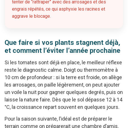
tenter de “rattraper” avec des arrosages et des
engrais répétés, ce qui asphyxie les racines et
aggrave le blocage.
Que faire si vos plants stagnent déjà,
et comment l’éviter l’année prochaine
Si les tomates sont déjà en place, le meilleur réflexe
reste le diagnostic calme. Doigt ou thermomètre à
10 cm de profondeur : si la terre est froide, on allège
les arrosages, on paille légèrement, on peut ajouter
un voile la nuit pour gagner quelques degrés, puis on
laisse la nature faire. Dès que le sol dépasse 12 à 14
°C, la croissance repart souvent en quelques jours.
Pour la saison suivante, l’idéal est de préparer le
terrain comme on préparerait une chambre d’amis.