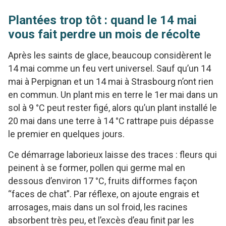
Plantées trop tôt : quand le 14 mai
vous fait perdre un mois de récolte
Après les saints de glace, beaucoup considèrent le
14 mai comme un feu vert universel. Sauf qu’un 14
mai à Perpignan et un 14 mai à Strasbourg n’ont rien
en commun. Un plant mis en terre le 1er mai dans un
sol à 9 °C peut rester figé, alors qu’un plant installé le
20 mai dans une terre à 14 °C rattrape puis dépasse
le premier en quelques jours.
Ce démarrage laborieux laisse des traces : fleurs qui
peinent à se former, pollen qui germe mal en
dessous d’environ 17 °C, fruits difformes façon
“faces de chat”. Par réflexe, on ajoute engrais et
arrosages, mais dans un sol froid, les racines
absorbent très peu, et l’excès d’eau finit par les