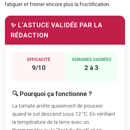
fatiguer et freiner encore plus la fructification.
✨ L’ASTUCE VALIDÉE PAR LA
RÉDACTION
EFFICACITÉ
SEMAINES GAGNÉES
9/10
2 à 3
🔍 Pourquoi ça fonctionne ?
La tomate arrête quasiment de pousser
quand le sol descend sous 12 °C. En vérifiant
la température de la terre avec un