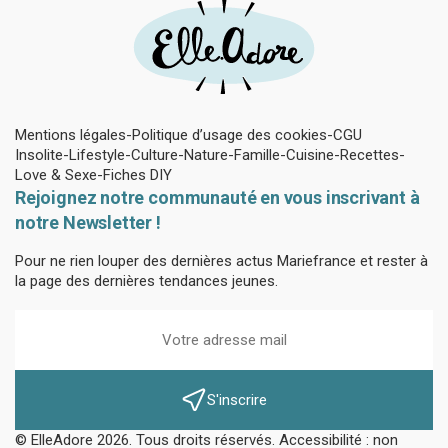
Mentions légales
Politique d’usage des cookies
CGU
Insolite
Lifestyle
Culture
Nature
Famille
Cuisine
Recettes
Love & Sexe
Fiches DIY
Rejoignez notre communauté en vous inscrivant à
notre Newsletter !
Pour ne rien louper des dernières actus Mariefrance et rester à
la page des dernières tendances jeunes.
S'inscrire
© ElleAdore 2026. Tous droits réservés. Accessibilité : non