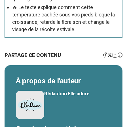
🔥 Le texte explique comment cette
température cachée sous vos pieds bloque la
croissance, retarde la floraison et change le
visage de la récolte estivale.
PARTAGE CE CONTENU
À propos de l'auteur
Rédaction Elle adore