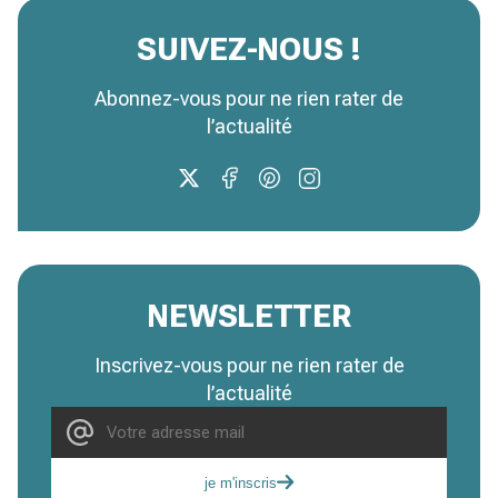
SUIVEZ-NOUS !
Abonnez-vous pour ne rien rater de
l’actualité
NEWSLETTER
Inscrivez-vous pour ne rien rater de
l’actualité
je m'inscris