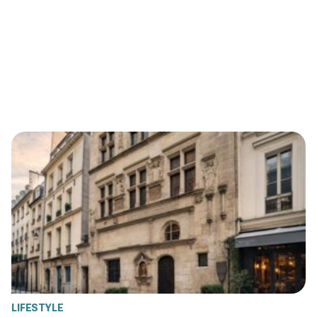
LIFESTYLE