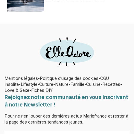
Mentions légales
Politique d’usage des cookies
CGU
Insolite
Lifestyle
Culture
Nature
Famille
Cuisine
Recettes
Love & Sexe
Fiches DIY
Rejoignez notre communauté en vous inscrivant
à notre Newsletter !
Pour ne rien louper des dernières actus Mariefrance et rester à
la page des dernières tendances jeunes.