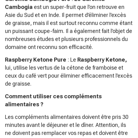
Cambogia
est un super-fruit que l’on retrouve en
Asie du Sud et en Inde. Il permet d’éliminer l’excès
de graisse, mais il est surtout reconnu comme étant
un puissant coupe-faim. Il a également fait l’objet de
nombreuses études et plusieurs professionnels du
domaine ont reconnu son efficacité.
Raspberry Ketone Pure
: Le
Raspberry Ketone,
lui, utilise les vertus de la cétone de framboise et
ceux du café vert pour éliminer efficacement l’excès
de graisse.
Comment utiliser ces compléments
alimentaires ?
Les compléments alimentaires doivent être pris 30
minutes avant le déjeuner et le dîner. Attention, ils
ne doivent pas remplacer vos repas et doivent être