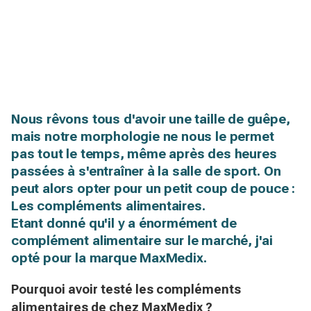
Nous rêvons tous d'avoir une taille de guêpe,
mais notre morphologie ne nous le permet
pas tout le temps, même après des heures
passées à s'entraîner à la salle de sport. On
peut alors opter pour un petit coup de pouce :
Les compléments alimentaires.
Etant donné qu'il y a énormément de
complément alimentaire sur le marché, j'ai
opté pour la marque MaxMedix.
Pourquoi avoir testé les compléments
alimentaires de chez MaxMedix ?