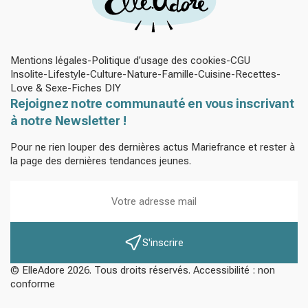
Mentions légales
Politique d’usage des cookies
CGU
Insolite
Lifestyle
Culture
Nature
Famille
Cuisine
Recettes
Love & Sexe
Fiches DIY
Rejoignez notre communauté en vous inscrivant
à notre Newsletter !
Pour ne rien louper des dernières actus Mariefrance et rester à
la page des dernières tendances jeunes.
S'inscrire
© ElleAdore 2026. Tous droits réservés. Accessibilité : non
conforme