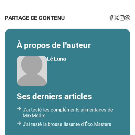
PARTAGE CE CONTENU
À propos de l'auteur
Lé Luna
Ses derniers articles
J’ai testé les compléments alimentaires de
MaxMedix
J'ai testé la brosse lissante d'Éco Masters