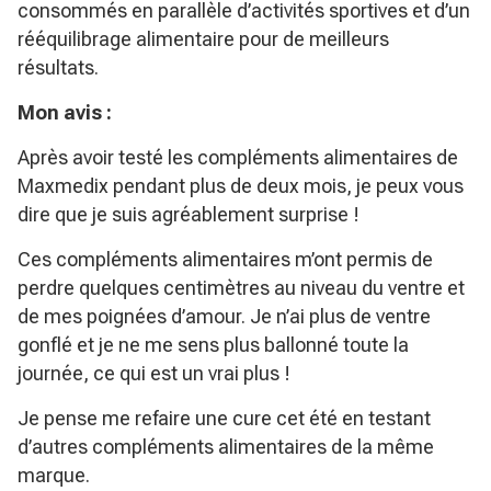
consommés en parallèle d’activités sportives et d’un
rééquilibrage alimentaire pour de meilleurs
résultats.
Mon avis :
Après avoir testé les compléments alimentaires de
Maxmedix pendant plus de deux mois, je peux vous
dire que je suis agréablement surprise !
Ces compléments alimentaires m’ont permis de
perdre quelques centimètres au niveau du ventre et
de mes poignées d’amour. Je n’ai plus de ventre
gonflé et je ne me sens plus ballonné toute la
journée, ce qui est un vrai plus !
Je pense me refaire une cure cet été en testant
d’autres compléments alimentaires de la même
marque.