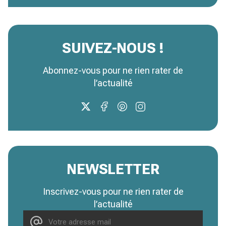
SUIVEZ-NOUS !
Abonnez-vous pour ne rien rater de
l’actualité
NEWSLETTER
Inscrivez-vous pour ne rien rater de
l’actualité