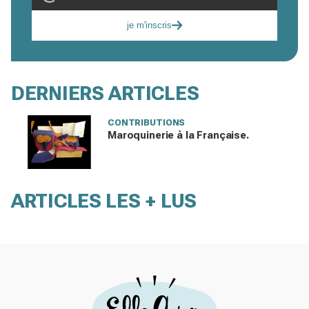
je m'inscris
DERNIERS ARTICLES
CONTRIBUTIONS
Maroquinerie à la Française.
ARTICLES LES + LUS