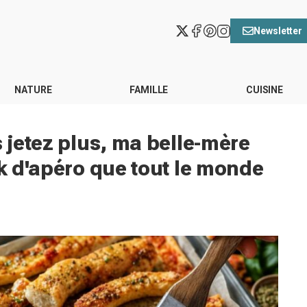
Newsletter
NATURE
FAMILLE
CUISINE
s jetez plus, ma belle-mère
ck d'apéro que tout le monde