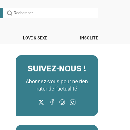
LOVE & SEXE
INSOLITE
SUIVEZ-NOUS !
Abonnez-vous pour ne rien
rater de l’actualité