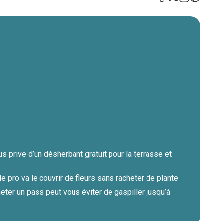
 prive d’un désherbant gratuit pour la terrasse et
de pro va le couvrir de fleurs sans racheter de plante
eter un pass peut vous éviter de gaspiller jusqu’à