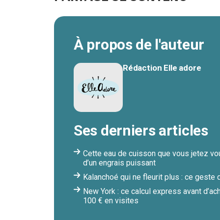
À propos de l'auteur
Rédaction Elle adore
Ses derniers articles
Cette eau de cuisson que vous jetez vous
d’un engrais puissant
Kalanchoé qui ne fleurit plus : ce geste 
New York : ce calcul express avant d’ach
100 € en visites