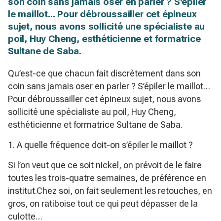
son coin sans jamais oser en parler ? S'épiler
le maillot... Pour débroussailler cet épineux
sujet, nous avons sollicité une spécialiste au
poil, Huy Cheng, esthéticienne et formatrice
Sultane de Saba.
Qu’est-ce que chacun fait discrètement dans son
coin sans jamais oser en parler ? S’épiler le maillot…
Pour débroussailler cet épineux sujet, nous avons
sollicité une spécialiste au poil, Huy Cheng,
esthéticienne et formatrice Sultane de Saba.
1. A quelle fréquence doit-on s’épiler le maillot ?
Si l’on veut que ce soit nickel, on prévoit de le faire
toutes les trois-quatre semaines, de préférence en
institut.Chez soi, on fait seulement les retouches, en
gros, on ratiboise tout ce qui peut dépasser de la
culotte…