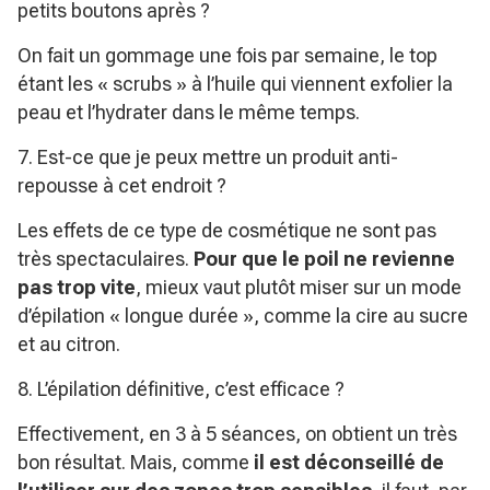
petits boutons après ?
On fait un gommage une fois par semaine, le top
étant les « scrubs » à l’huile qui viennent exfolier la
peau et l’hydrater dans le même temps.
7. Est-ce que je peux mettre un produit anti-
repousse à cet endroit ?
Les effets de ce type de cosmétique ne sont pas
très spectaculaires.
Pour que le poil ne revienne
pas trop vite
, mieux vaut plutôt miser sur un mode
d’épilation « longue durée », comme la cire au sucre
et au citron.
8. L’épilation définitive, c’est efficace ?
Effectivement, en 3 à 5 séances, on obtient un très
bon résultat. Mais, comme
il est déconseillé de