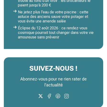
trouvé au fond d’un tiroir : les brocanteurs le
paient jusqu’à 200 €
Ne jetez plus l’eau de votre piscine : cette
astuce des anciens sauve votre potager et
vous évite une amende salée
Éclipse du 12 août 2026 : ce rendez-vous
cosmique pourrait tout changer dans votre vie
amoureuse sans prévenir
SUIVEZ-NOUS !
Abonnez-vous pour ne rien rater de
l’actualité