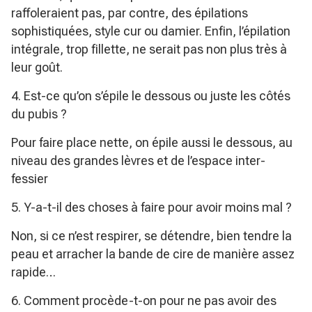
raffoleraient pas, par contre, des épilations
sophistiquées, style cur ou damier. Enfin, l’épilation
intégrale, trop fillette, ne serait pas non plus très à
leur goût.
4. Est-ce qu’on s’épile le dessous ou juste les côtés
du pubis ?
Pour faire place nette, on épile aussi le dessous, au
niveau des grandes lèvres et de l’espace inter-
fessier
5. Y-a-t-il des choses à faire pour avoir moins mal ?
Non, si ce n’est respirer, se détendre, bien tendre la
peau et arracher la bande de cire de manière assez
rapide…
6. Comment procède-t-on pour ne pas avoir des