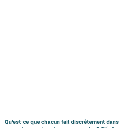
Qu'est-ce que chacun fait discrètement dans