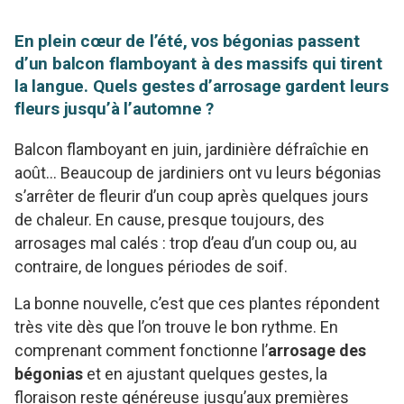
En plein cœur de l’été, vos bégonias passent
d’un balcon flamboyant à des massifs qui tirent
la langue. Quels gestes d’arrosage gardent leurs
fleurs jusqu’à l’automne ?
Balcon flamboyant en juin, jardinière défraîchie en
août… Beaucoup de jardiniers ont vu leurs bégonias
s’arrêter de fleurir d’un coup après quelques jours
de chaleur. En cause, presque toujours, des
arrosages mal calés : trop d’eau d’un coup ou, au
contraire, de longues périodes de soif.
La bonne nouvelle, c’est que ces plantes répondent
très vite dès que l’on trouve le bon rythme. En
comprenant comment fonctionne l’
arrosage des
bégonias
et en ajustant quelques gestes, la
floraison reste généreuse jusqu’aux premières