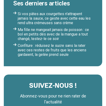
Ses derniers articles
Si vos pâtes aux courgettes n'attrapent
jamais la sauce, ce geste avec cette eau les
rend ultra crémeuses sans crème
Ma fille ne mangeait jamais de poisson : ce
bol en petits dés avec de la mangue a tout
changé, testez-le ce soir
Confiture : réduisez le sucre sans la rater
avec ces restes de fruits que les anciens
gardaient, la gelée prend seule
SUIVEZ-NOUS !
Abonnez-vous pour ne rien rater de
l’actualité