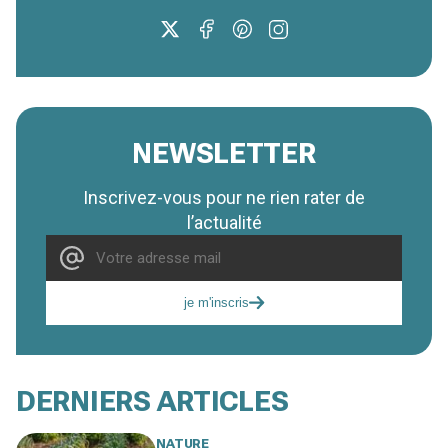
NEWSLETTER
Inscrivez-vous pour ne rien rater de
l’actualité
je m'inscris
DERNIERS ARTICLES
NATURE