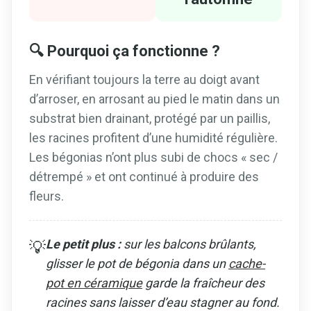
🔍 Pourquoi ça fonctionne ?
En vérifiant toujours la terre au doigt avant
d’arroser, en arrosant au pied le matin dans un
substrat bien drainant, protégé par un paillis,
les racines profitent d’une humidité régulière.
Les bégonias n’ont plus subi de chocs « sec /
détrempé » et ont continué à produire des
fleurs.
Le petit plus :
sur les balcons brûlants,
💡
glisser le pot de bégonia dans un
cache-
pot en céramique
garde la fraîcheur des
racines sans laisser d’eau stagner au fond.