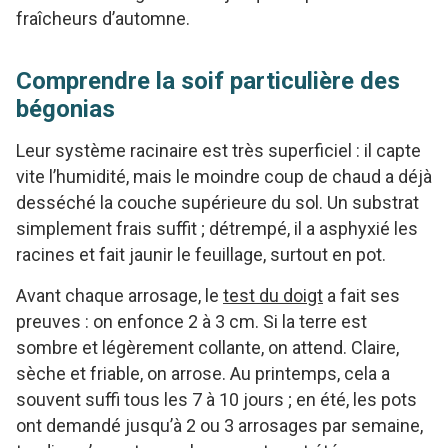
fraîcheurs d’automne.
Comprendre la soif particulière des
bégonias
Leur système racinaire est très superficiel : il capte
vite l’humidité, mais le moindre coup de chaud a déjà
desséché la couche supérieure du sol. Un substrat
simplement frais suffit ; détrempé, il a asphyxié les
racines et fait jaunir le feuillage, surtout en pot.
Avant chaque arrosage, le
test du doigt
a fait ses
preuves : on enfonce 2 à 3 cm. Si la terre est
sombre et légèrement collante, on attend. Claire,
sèche et friable, on arrose. Au printemps, cela a
souvent suffi tous les 7 à 10 jours ; en été, les pots
ont demandé jusqu’à 2 ou 3 arrosages par semaine,