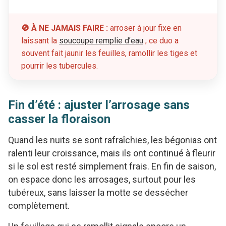
🚫 À NE JAMAIS FAIRE :
arroser à jour fixe en
laissant la
soucoupe remplie d’eau
; ce duo a
souvent fait jaunir les feuilles, ramollir les tiges et
pourrir les tubercules.
Fin d’été : ajuster l’arrosage sans
casser la floraison
Quand les nuits se sont rafraîchies, les bégonias ont
ralenti leur croissance, mais ils ont continué à fleurir
si le sol est resté simplement frais. En fin de saison,
on espace donc les arrosages, surtout pour les
tubéreux, sans laisser la motte se dessécher
complètement.