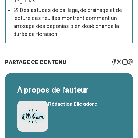
bégonias.
🌸 Des astuces de paillage, de drainage et de
lecture des feuilles montrent comment un
arrosage des bégonias bien dosé change la
durée de floraison.
PARTAGE CE CONTENU
À propos de l'auteur
Rédaction Elle adore