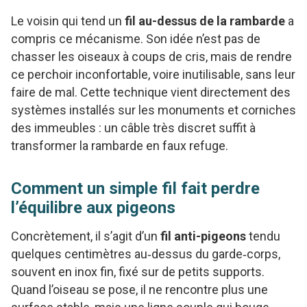
Le voisin qui tend un
fil au-dessus de la rambarde
a
compris ce mécanisme. Son idée n’est pas de
chasser les oiseaux à coups de cris, mais de rendre
ce perchoir inconfortable, voire inutilisable, sans leur
faire de mal. Cette technique vient directement des
systèmes installés sur les monuments et corniches
des immeubles : un câble très discret suffit à
transformer la rambarde en faux refuge.
Comment un simple fil fait perdre
l’équilibre aux pigeons
Concrètement, il s’agit d’un
fil anti-pigeons
tendu
quelques centimètres au‑dessus du garde‑corps,
souvent en inox fin, fixé sur de petits supports.
Quand l’oiseau se pose, il ne rencontre plus une