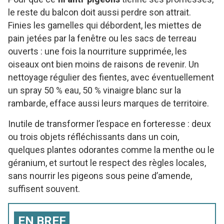
le reste du balcon doit aussi perdre son attrait.
Finies les gamelles qui débordent, les miettes de
pain jetées par la fenêtre ou les sacs de terreau
ouverts : une fois la nourriture supprimée, les
oiseaux ont bien moins de raisons de revenir. Un
nettoyage régulier des fientes, avec éventuellement
un spray 50 % eau, 50 % vinaigre blanc sur la
rambarde, efface aussi leurs marques de territoire.
Inutile de transformer l’espace en forteresse : deux
ou trois objets réfléchissants dans un coin,
quelques plantes odorantes comme la menthe ou le
géranium, et surtout le respect des règles locales,
sans nourrir les pigeons sous peine d’amende,
suffisent souvent.
EN BREF