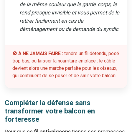
de la même couleur que le garde‑corps, le
rend presque invisible et vous permet de le
retirer facilement en cas de
déménagement ou de demande du syndic.
🚫 À NE JAMAIS FAIRE :
tendre un fil détendu, posé
trop bas, ou laisser la nourriture en place : le câble
devient alors une marche parfaite pour les oiseaux,
qui continuent de se poser et de salir votre balcon.
Compléter la défense sans
transformer votre balcon en
forteresse
Pour que ce
fil anti-pigeons
tienne ses promesses,