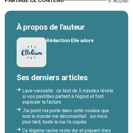
PARTAGE CE CONTENU
À propos de l'auteur
Rédaction Elle adore
Ses derniers articles
Lave-vaisselle : ce test de 5 minutes révèle
si vos pastilles partent à l’égout et font
exploser la facture
J’ai peint ma porte dans cette couleur que
tout le monde me déconseillait : six mois
plus tard, toute la rue l’a copiée
Ce légume racine reste dur et piquant chez