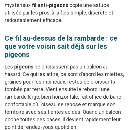
mystérieux
fil anti-pigeons
copie une astuce
utilisée par les pros, à la fois simple, discrète et
redoutablement efficace.
Ce fil au‑dessus de la rambarde : ce
que votre voisin sait déjà sur les
pigeons
Les
pigeons
ne choisissent pas un balcon au
hasard. Ce qui les attire, ce sont d’abord les miettes,
graines pour les moineaux, restes de croissants
tombés par terre. Vient ensuite le rebord : une
rambarde large, bien horizontale, fait office de banc
confortable où l’oiseau se repose et marque son
territoire avec ses fientes acides. Quand un balcon
coche toutes ces cases, il devient rapidement leur
point de rendez-vous quotidien.