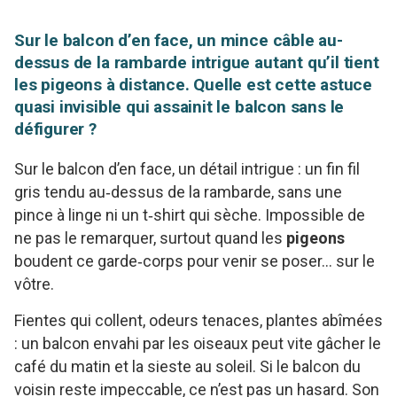
Sur le balcon d’en face, un mince câble au-
dessus de la rambarde intrigue autant qu’il tient
les pigeons à distance. Quelle est cette astuce
quasi invisible qui assainit le balcon sans le
défigurer ?
Sur le balcon d’en face, un détail intrigue : un fin fil
gris tendu au‑dessus de la rambarde, sans une
pince à linge ni un t‑shirt qui sèche. Impossible de
ne pas le remarquer, surtout quand les
pigeons
boudent ce garde‑corps pour venir se poser… sur le
vôtre.
Fientes qui collent, odeurs tenaces, plantes abîmées
: un balcon envahi par les oiseaux peut vite gâcher le
café du matin et la sieste au soleil. Si le balcon du
voisin reste impeccable, ce n’est pas un hasard. Son