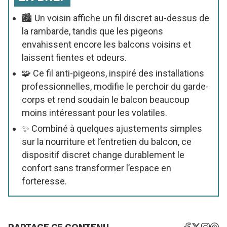
🏙️ Un voisin affiche un fil discret au-dessus de
la rambarde, tandis que les pigeons
envahissent encore les balcons voisins et
laissent fientes et odeurs.
🧩 Ce fil anti-pigeons, inspiré des installations
professionnelles, modifie le perchoir du garde-
corps et rend soudain le balcon beaucoup
moins intéressant pour les volatiles.
✨ Combiné à quelques ajustements simples
sur la nourriture et l’entretien du balcon, ce
dispositif discret change durablement le
confort sans transformer l’espace en
forteresse.