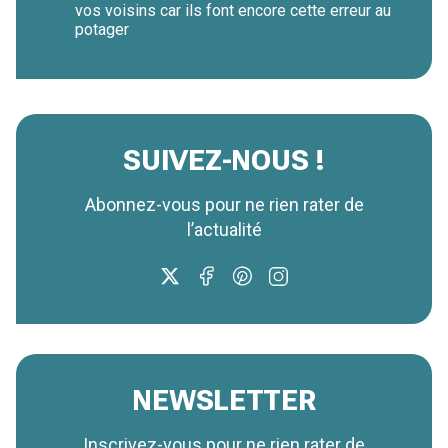
vos voisins car ils font encore cette erreur au
potager
SUIVEZ-NOUS !
Abonnez-vous pour ne rien rater de
l’actualité
NEWSLETTER
Inscrivez-vous pour ne rien rater de