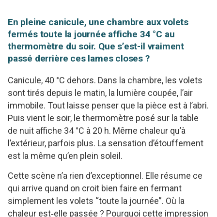
En pleine canicule, une chambre aux volets
fermés toute la journée affiche 34 °C au
thermomètre du soir. Que s’est-il vraiment
passé derrière ces lames closes ?
Canicule, 40 °C dehors. Dans la chambre, les volets
sont tirés depuis le matin, la lumière coupée, l’air
immobile. Tout laisse penser que la pièce est à l’abri.
Puis vient le soir, le thermomètre posé sur la table
de nuit affiche 34 °C à 20 h. Même chaleur qu’à
l’extérieur, parfois plus. La sensation d’étouffement
est la même qu’en plein soleil.
Cette scène n’a rien d’exceptionnel. Elle résume ce
qui arrive quand on croit bien faire en fermant
simplement les volets “toute la journée”. Où la
chaleur est‑elle passée ? Pourquoi cette impression