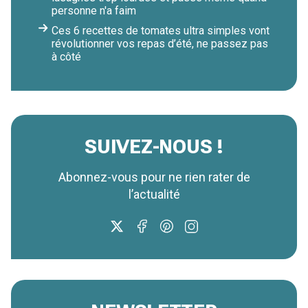
personne n'a faim
Ces 6 recettes de tomates ultra simples vont
révolutionner vos repas d’été, ne passez pas
à côté
SUIVEZ-NOUS !
Abonnez-vous pour ne rien rater de
l’actualité