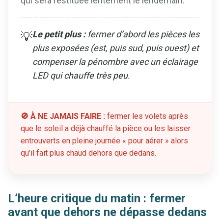
qui sera restituée lentement le lendemain.
Le petit plus :
fermer d’abord les pièces les
💡
plus exposées (est, puis sud, puis ouest) et
compenser la pénombre avec un éclairage
LED qui chauffe très peu.
🚫 À NE JAMAIS FAIRE :
fermer les volets après
que le soleil a déjà chauffé la pièce ou les laisser
entrouverts en pleine journée « pour aérer » alors
qu’il fait plus chaud dehors que dedans.
L’heure critique du matin : fermer
avant que dehors ne dépasse dedans