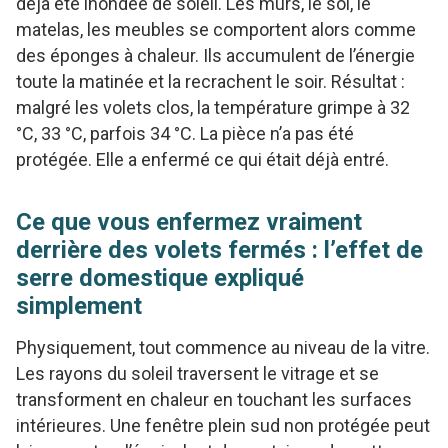
déjà été inondée de soleil. Les murs, le sol, le
matelas, les meubles se comportent alors comme
des éponges à chaleur. Ils accumulent de l’énergie
toute la matinée et la recrachent le soir. Résultat :
malgré les volets clos, la température grimpe à 32
°C, 33 °C, parfois 34 °C. La pièce n’a pas été
protégée. Elle a enfermé ce qui était déjà entré.
Ce que vous enfermez vraiment
derrière des volets fermés : l’effet de
serre domestique expliqué
simplement
Physiquement, tout commence au niveau de la vitre.
Les rayons du soleil traversent le vitrage et se
transforment en chaleur en touchant les surfaces
intérieures. Une fenêtre plein sud non protégée peut