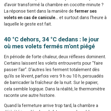
d’avoir transformé la chambre en cocotte-minute ?
La réponse tient dans la manière de
fermer ses
volets en cas de canicule
… et surtout dans l’heure à
laquelle le geste est fait.
40 °C dehors, 34 °C dedans : le jour
où mes volets fermés m’ont piégé
En période de forte chaleur, deux réflexes dominent.
Certains laissent les volets entrouverts pour “faire
passer l’air”. D’autres les ferment totalement dès
qu’ils se lèvent, parfois vers 9 h ou 10 h, persuadés
de barricader la fraîcheur de la nuit. Sur le papier,
cela semble logique. Dans la réalité, le thermomètre
raconte une autre histoire.
Quand la fermeture arrive trop tard, la chambre a