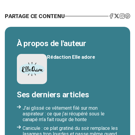
PARTAGE CE CONTENU
À propos de l'auteur
Rédaction Elle adore
Ses derniers articles
J’ai glissé ce vêtement filé sur mon
aspirateur : ce que j’ai récupéré sous le
canapé m’a fait rougir de honte
Canicule : ce plat gratiné du soir remplace les
lasagnes trop lourdes et passe même quand