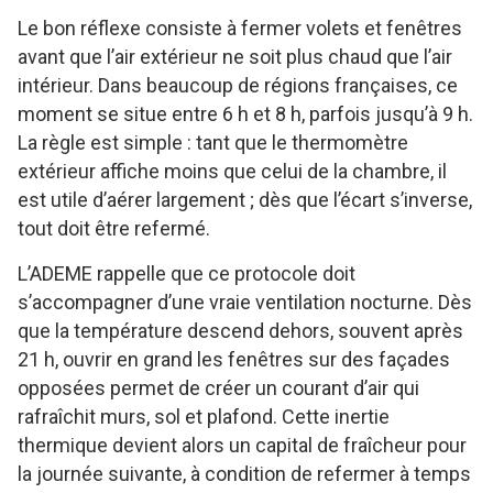
Le bon réflexe consiste à fermer volets et fenêtres
avant que l’air extérieur ne soit plus chaud que l’air
intérieur. Dans beaucoup de régions françaises, ce
moment se situe entre 6 h et 8 h, parfois jusqu’à 9 h.
La règle est simple : tant que le thermomètre
extérieur affiche moins que celui de la chambre, il
est utile d’aérer largement ; dès que l’écart s’inverse,
tout doit être refermé.
L’ADEME rappelle que ce protocole doit
s’accompagner d’une vraie ventilation nocturne. Dès
que la température descend dehors, souvent après
21 h, ouvrir en grand les fenêtres sur des façades
opposées permet de créer un courant d’air qui
rafraîchit murs, sol et plafond. Cette inertie
thermique devient alors un capital de fraîcheur pour
la journée suivante, à condition de refermer à temps