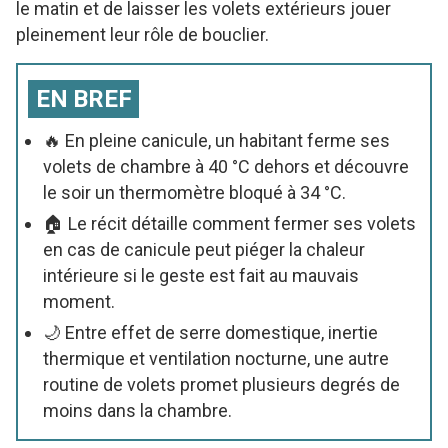
le matin et de laisser les volets extérieurs jouer
pleinement leur rôle de bouclier.
EN BREF
🔥 En pleine canicule, un habitant ferme ses
volets de chambre à 40 °C dehors et découvre
le soir un thermomètre bloqué à 34 °C.
🏠 Le récit détaille comment fermer ses volets
en cas de canicule peut piéger la chaleur
intérieure si le geste est fait au mauvais
moment.
🌙 Entre effet de serre domestique, inertie
thermique et ventilation nocturne, une autre
routine de volets promet plusieurs degrés de
moins dans la chambre.