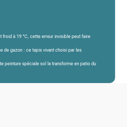
 froid à 19 °C, cette erreur invisible peut faire
 de gazon : ce tapis vivant choisi par les
te peinture spéciale sol la transforme en patio du