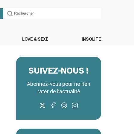
LOVE & SEXE
INSOLITE
SUIVEZ-NOUS !
Abonnez-vous pour ne rien
rater de l’actualité