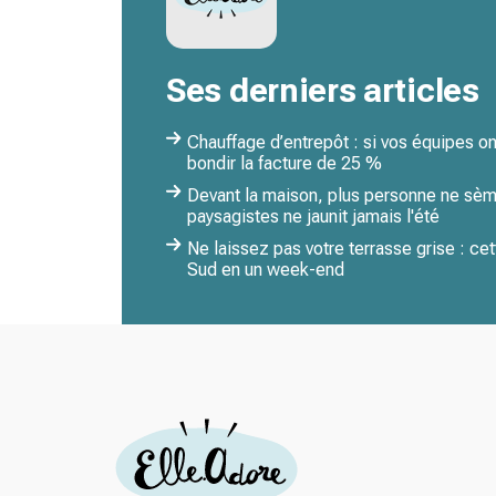
Ses derniers articles
Chauffage d’entrepôt : si vos équipes ont
bondir la facture de 25 %
Devant la maison, plus personne ne sème
paysagistes ne jaunit jamais l'été
Ne laissez pas votre terrasse grise : cet
Sud en un week-end