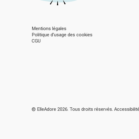
Mentions légales
Politique d’usage des cookies
CGU
© ElleAdore 2026. Tous droits réservés. Accessibili