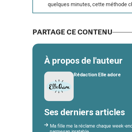
quelques minutes, cette méthode cha
PARTAGE CE CONTENU
À propos de l'auteur
Rédaction Elle adore
Ses derniers articles
Ma fille me la réclame chaque week-end
parmesan inratable