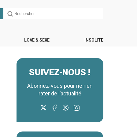
LOVE & SEXE
INSOLITE
SUIVEZ-NOUS !
Abonnez-vous pour ne rien
rater de l’actualité