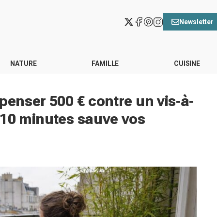
Newsletter
NATURE
FAMILLE
CUISINE
penser 500 € contre un vis-à-
 10 minutes sauve vos