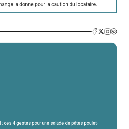
nge la donne pour la caution du locataire.
 : ces 4 gestes pour une salade de pâtes poulet-