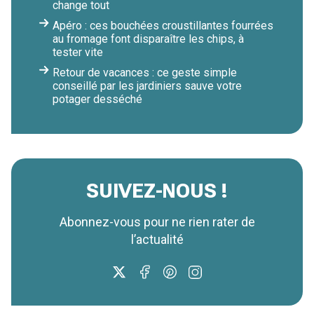
change tout
Apéro : ces bouchées croustillantes fourrées
au fromage font disparaître les chips, à
tester vite
Retour de vacances : ce geste simple
conseillé par les jardiniers sauve votre
potager desséché
SUIVEZ-NOUS !
Abonnez-vous pour ne rien rater de
l’actualité