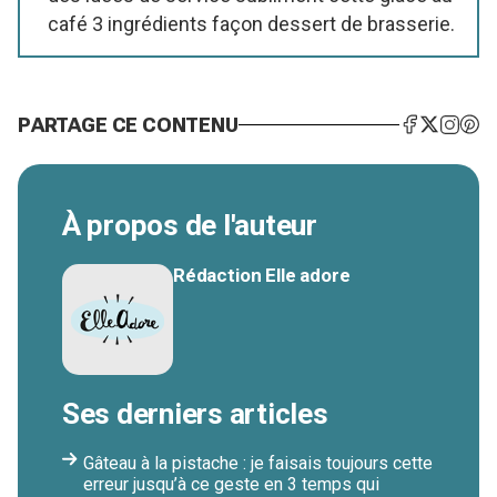
café 3 ingrédients façon dessert de brasserie.
PARTAGE CE CONTENU
À propos de l'auteur
Rédaction Elle adore
Ses derniers articles
Gâteau à la pistache : je faisais toujours cette
erreur jusqu’à ce geste en 3 temps qui