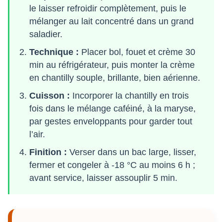
le laisser refroidir complètement, puis le
mélanger au lait concentré dans un grand
saladier.
Technique :
Placer bol, fouet et crème 30
min au réfrigérateur, puis monter la crème
en chantilly souple, brillante, bien aérienne.
Cuisson :
Incorporer la chantilly en trois
fois dans le mélange caféiné, à la maryse,
par gestes enveloppants pour garder tout
l’air.
Finition :
Verser dans un bac large, lisser,
fermer et congeler à -18 °C au moins 6 h ;
avant service, laisser assouplir 5 min.