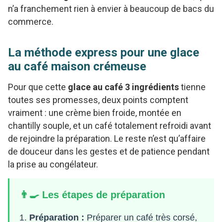
n’a franchement rien à envier à beaucoup de bacs du
commerce.
La méthode express pour une glace
au café maison crémeuse
Pour que cette
glace au café 3 ingrédients
tienne
toutes ses promesses, deux points comptent
vraiment : une crème bien froide, montée en
chantilly souple, et un café totalement refroidi avant
de rejoindre la préparation. Le reste n’est qu’affaire
de douceur dans les gestes et de patience pendant
la prise au congélateur.
👨‍🍳 Les étapes de préparation
Préparation :
Préparer un café très corsé,