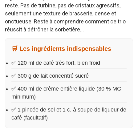
reste. Pas de turbine, pas de
cristaux agressifs
,
seulement une texture de brasserie, dense et
onctueuse. Reste à comprendre comment ce trio
réussit à détrôner la sorbetière…
🛒 Les ingrédients indispensables
✅ 120 ml de café très fort, bien froid
✅ 300 g de lait concentré sucré
✅ 400 ml de crème entière liquide (30 % MG
minimum)
✅ 1 pincée de sel et 1 c. à soupe de liqueur de
café (facultatif)