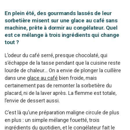
En plein été, des gourmands lassés de leur
sorbetière misent sur une glace au café sans
machine, prête à dormir au congélateur. Quel
est ce mélange à trois ingrédients qui change
tout ?
L’odeur du café serré, presque chocolaté, qui
s’échappe de la tasse pendant que la cuisine reste
lourde de chaleur… On a envie de plonger la cuillère
dans une
glace au café
bien froide, mais
certainement pas de remonter la sorbetière du
placard, ni de la laver après. La flemme est totale,
l’envie de dessert aussi.
C’est là qu’une préparation maligne circule de plus
en plus : un simple mélange fouetté, trois
ingrédients du quotidien, et le congélateur fait le