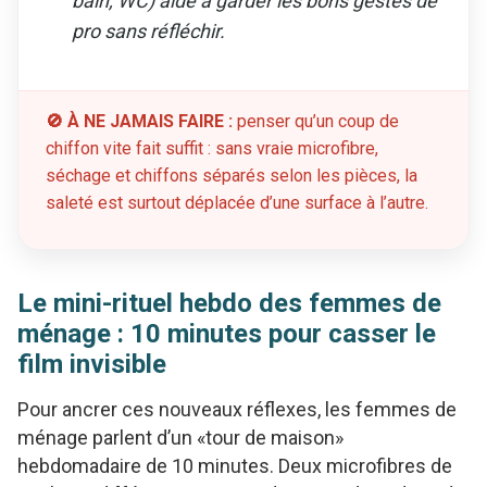
bain, WC) aide à garder les bons gestes de
pro sans réfléchir.
🚫 À NE JAMAIS FAIRE :
penser qu’un coup de
chiffon vite fait suffit : sans vraie microfibre,
séchage et chiffons séparés selon les pièces, la
saleté est surtout déplacée d’une surface à l’autre.
Le mini-rituel hebdo des femmes de
ménage : 10 minutes pour casser le
film invisible
Pour ancrer ces nouveaux réflexes, les femmes de
ménage parlent d’un «tour de maison»
hebdomadaire de 10 minutes. Deux microfibres de