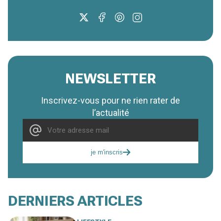
NEWSLETTER
Inscrivez-vous pour ne rien rater de
l’actualité
je m'inscris
DERNIERS ARTICLES