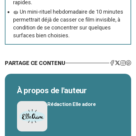
rapides.
🧽 Un mini-rituel hebdomadaire de 10 minutes
permettrait déjà de casser ce film invisible, à
condition de se concentrer sur quelques
surfaces bien choisies.
PARTAGE CE CONTENU
À propos de l'auteur
Rédaction Elle adore