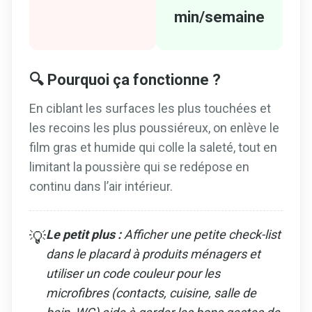
min/semaine
🔍 Pourquoi ça fonctionne ?
En ciblant les surfaces les plus touchées et
les recoins les plus poussiéreux, on enlève le
film gras et humide qui colle la saleté, tout en
limitant la poussière qui se redépose en
continu dans l’air intérieur.
Le petit plus :
Afficher une petite check-list
💡
dans le placard à produits ménagers et
utiliser un code couleur pour les
microfibres (contacts, cuisine, salle de