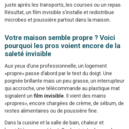
juste après les transports, les courses ou un repas.
Résultat, un film invisible s’installe et redistribue
microbes et poussière partout dans la maison.
Votre maison semble propre ? Voici
pourquoi les pros voient encore de la
saleté invisible
Aux yeux d’une professionnelle, un logement
«propre» passe d’abord par le test du doigt. Une
poignée brillante mais un peu grasse, un interrupteur
qui accroche, une télécommande au plastique mat
signalent un
film invisible
. Il vient des mains
«propres», encore chargées de crème, de sébum, de
restes alimentaires ou de poussière fine.
Dans la cuisine et la salle de bain, chaleur et