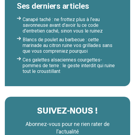
Ses derniers articles
Canapé taché : ne frottez plus à l’eau
savonneuse avant d’avoir lu ce code
d’entretien caché, sinon vous le ruinez
Blancs de poulet au barbecue : cette
marinade au citron ruine vos grillades sans
que vous compreniez pourquoi
Ces galettes alsaciennes courgettes-
pommes de terre : le geste interdit qui ruine
tout le croustillant
SUIVEZ-NOUS !
Abonnez-vous pour ne rien rater de
l’actualité