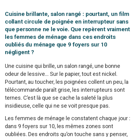
Cuisine brillante, salon rangé : pourtant, un film
collant circule de poignée en interrupteur sans
que personne ne le voie. Que repèrent vraiment
les femmes de ménage dans ces endroits
oubliés du ménage que 9 foyers sur 10
négligent ?
Une cuisine qui brille, un salon rangé, une bonne
odeur de lessive… Sur le papier, tout est nickel.
Pourtant, au toucher, les poignées collent un peu, la
télécommande paraît grise, les interrupteurs sont
ternes. C’est là que se cache la saleté la plus
insidieuse, celle qui ne se voit presque pas.
Les femmes de ménage le constatent chaque jour :
dans 9 foyers sur 10, les mêmes zones sont
oubliées. Des endroits qu’on touche sans y penser,