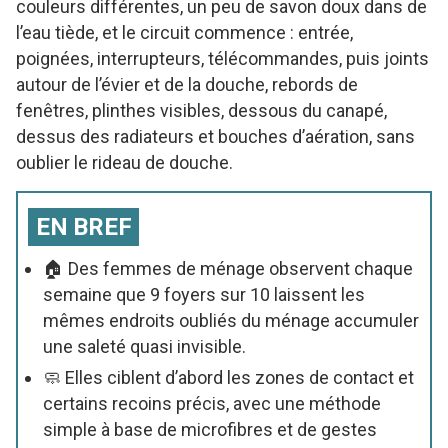
couleurs différentes, un peu de savon doux dans de
l’eau tiède, et le circuit commence : entrée,
poignées, interrupteurs, télécommandes, puis joints
autour de l’évier et de la douche, rebords de
fenêtres, plinthes visibles, dessous du canapé,
dessus des radiateurs et bouches d’aération, sans
oublier le rideau de douche.
EN BREF
🏠 Des femmes de ménage observent chaque
semaine que 9 foyers sur 10 laissent les
mêmes endroits oubliés du ménage accumuler
une saleté quasi invisible.
🧼 Elles ciblent d’abord les zones de contact et
certains recoins précis, avec une méthode
simple à base de microfibres et de gestes