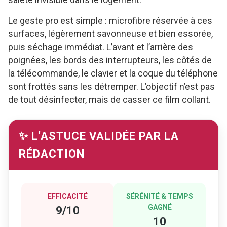
Le geste pro est simple : microfibre réservée à ces
surfaces, légèrement savonneuse et bien essorée,
puis séchage immédiat. L’avant et l’arrière des
poignées, les bords des interrupteurs, les côtés de
la télécommande, le clavier et la coque du téléphone
sont frottés sans les détremper. L’objectif n’est pas
de tout désinfecter, mais de casser ce film collant.
✨ L’ASTUCE VALIDÉE PAR LA
RÉDACTION
EFFICACITÉ
SÉRÉNITÉ & TEMPS
GAGNÉ
9/10
10