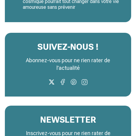
cosmique pourrait tout changer dans votre vie
amoureuse sans prévenir
SUIVEZ-NOUS !
Abonnez-vous pour ne rien rater de
l’actualité
NEWSLETTER
Inscrivez-vous pour ne rien rater de