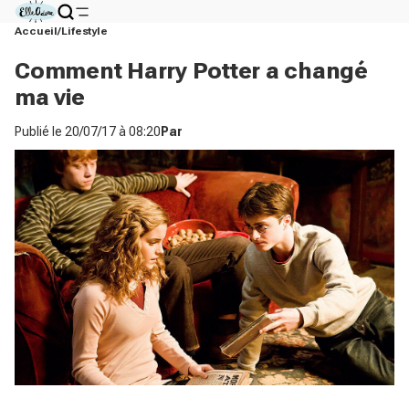
Accueil
Lifestyle
Comment Harry Potter a changé
ma vie
Publié le
20/07/17 à 08:20
Par