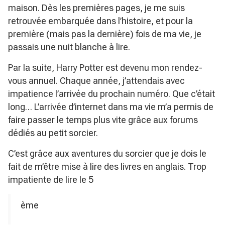
maison. Dès les premières pages, je me suis
retrouvée embarquée dans l’histoire, et pour la
première (mais pas la dernière) fois de ma vie, je
passais une nuit blanche à lire.
Par la suite, Harry Potter est devenu mon rendez-
vous annuel. Chaque année, j’attendais avec
impatience l’arrivée du prochain numéro. Que c’était
long… L’arrivée d’internet dans ma vie m’a permis de
faire passer le temps plus vite grâce aux forums
dédiés au petit sorcier.
C’est grâce aux aventures du sorcier que je dois le
fait de m’être mise à lire des livres en anglais. Trop
impatiente de lire le 5
ème