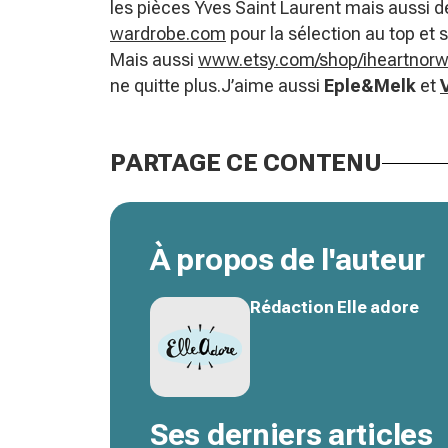
les pièces Yves Saint Laurent mais aussi d
wardrobe.com
pour la sélection au top et s
Mais aussi
www.etsy.com/shop/iheartnor
ne quitte plus.J’aime aussi
Eple&Melk
et
PARTAGE CE CONTENU
À propos de l'auteur
Rédaction Elle adore
Ses derniers articles