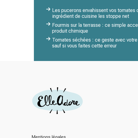
Les pucerons envahissent vos tomates dè
ingrédient de cuisine les stoppe net
Fourmis sur la terrasse : ce simple acce
produit chimique
Tomates séchées : ce geste avec votre v
sauf si vous faites cette erreur
Mentions légales