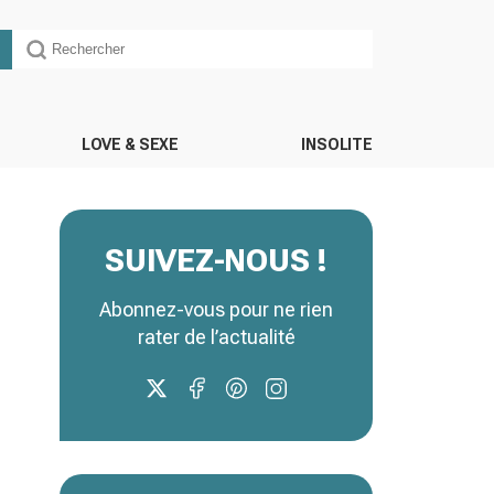
LOVE & SEXE
INSOLITE
SUIVEZ-NOUS !
Abonnez-vous pour ne rien
rater de l’actualité