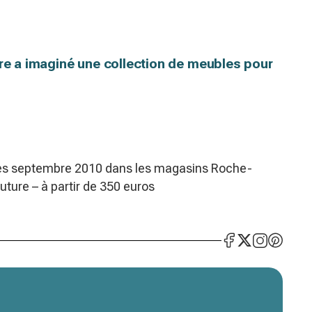
ère a imaginé une collection de meubles pour
 dès septembre 2010 dans les magasins Roche-
uture – à partir de 350 euros