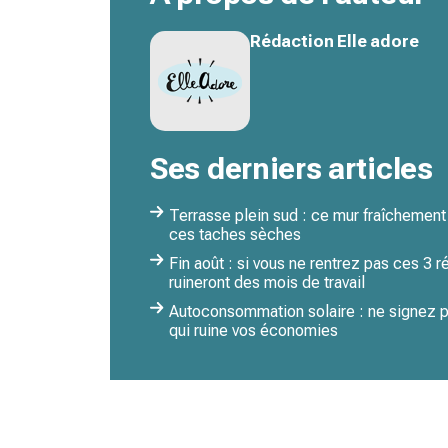
Rédaction Elle adore
Ses derniers articles
Terrasse plein sud : ce mur fraîchement 
ces taches sèches
Fin août : si vous ne rentrez pas ces 3 
ruineront des mois de travail
Autoconsommation solaire : ne signez pl
qui ruine vos économies