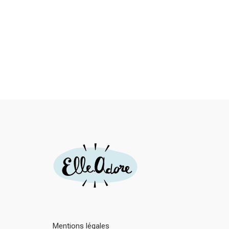
Mentions légales