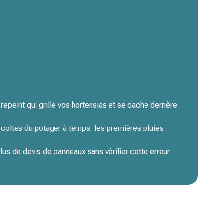
repeint qui grille vos hortensias et se cache derrière
récoltes du potager à temps, les premières pluies
us de devis de panneaux sans vérifier cette erreur