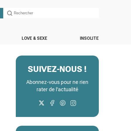
LOVE & SEXE
INSOLITE
SUIVEZ-NOUS !
Abonnez-vous pour ne rien
rater de l’actualité