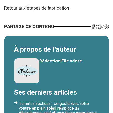
Retour aux étapes de fabrication
PARTAGE CE CONTENU
À propos de l'auteur
Rédaction Elle adore
Ses derniers articles
Tomates séchées : ce geste avec votre
voiture en plein soleil remplace un