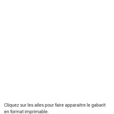
Cliquez sur les ailes pour faire apparaitre le gabarit
en format imprimable.