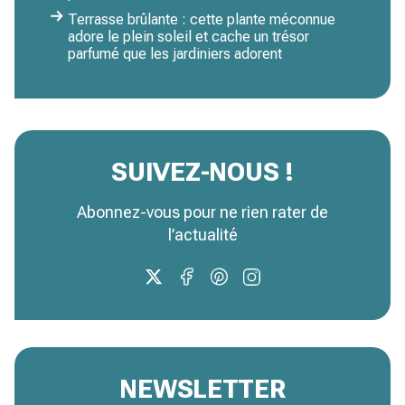
Terrasse brûlante : cette plante méconnue
adore le plein soleil et cache un trésor
parfumé que les jardiniers adorent
SUIVEZ-NOUS !
Abonnez-vous pour ne rien rater de
l’actualité
NEWSLETTER