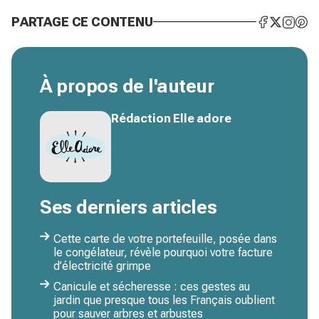
PARTAGE CE CONTENU
À propos de l'auteur
Rédaction Elle adore
Ses derniers articles
Cette carte de votre portefeuille, posée dans
le congélateur, révèle pourquoi votre facture
d’électricité grimpe
Canicule et sécheresse : ces gestes au
jardin que presque tous les Français oublient
pour sauver arbres et arbustes