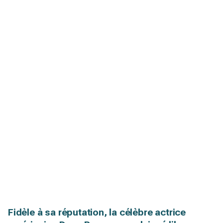
Fidèle à sa réputation, la célèbre actrice