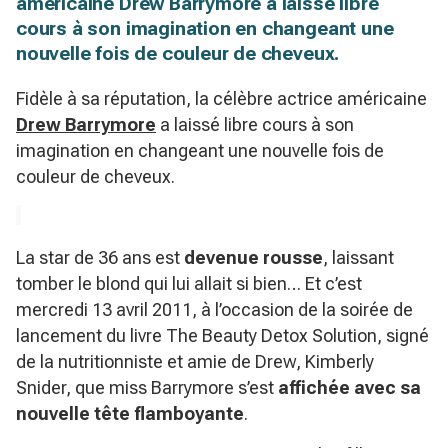
américaine Drew Barrymore a laissé libre
cours à son imagination en changeant une
nouvelle fois de couleur de cheveux.
Fidèle à sa réputation, la célèbre actrice américaine
Drew Barrymore
a laissé libre cours à son
imagination en changeant une nouvelle fois de
couleur de cheveux.
La star de 36 ans est
devenue rousse
, laissant
tomber le blond qui lui allait si bien… Et c’est
mercredi 13 avril 2011, à l’occasion de la soirée de
lancement du livre The Beauty Detox Solution, signé
de la nutritionniste et amie de Drew, Kimberly
Snider, que miss Barrymore s’est
affichée avec sa
nouvelle tête flamboyante
.