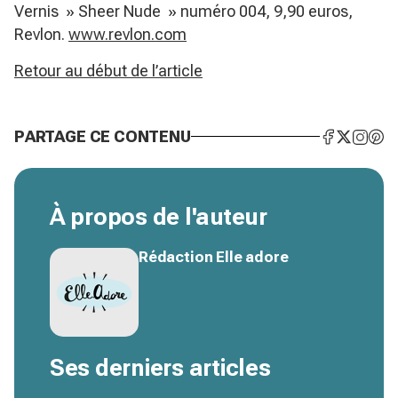
Vernis » Sheer Nude » numéro 004, 9,90 euros,
Revlon.
www.revlon.com
Retour au début de l’article
PARTAGE CE CONTENU
À propos de l'auteur
Rédaction Elle adore
Ses derniers articles