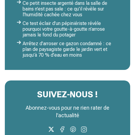
Ce petit insecte argenté dans la salle de
bains n’est pas sale : ce qu’il révèle sur
l’humidité cachée chez vous
Ce test éclair d’un pépiniériste révèle
pourquoi votre goutte-à-goutte n’arrose
jamais le fond du potager
Arrêtez d’arroser ce gazon condamné : ce
plan de paysagiste garde le jardin vert et
jusqu’à 70 % d’eau en moins
SUIVEZ-NOUS !
Abonnez-vous pour ne rien rater de
l’actualité