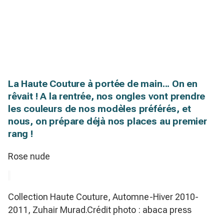
La Haute Couture à portée de main... On en
rêvait ! A la rentrée, nos ongles vont prendre
les couleurs de nos modèles préférés, et
nous, on prépare déjà nos places au premier
rang !
Rose nude
Collection Haute Couture, Automne-Hiver 2010-
2011, Zuhair Murad.Crédit photo : abaca press