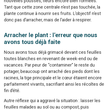
nouvelles pousses, fleurs encore bien formées.
Tant que cette zone centrale n’est pas touchée, la
plante continue à nourrir ses fruits. L’objectif n’est
donc pas d’arracher, mais de l’aider à respirer.
Arracher le plant : l’erreur que nous
avons tous déjà faite
Nous avons tous déjà grimacé devant ces feuilles
toutes blanches en revenant de week-end ou de
vacances. Par peur de “contaminer” le reste du
potager, beaucoup ont arraché des pieds dont les
racines, la tige principale et le cœur étaient encore
parfaitement vivants, sacrifiant ainsi les récoltes de
fin d’été.
Autre réflexe qui a aggravé la situation : laisser les
feuilles malades au sol ou au compost, puis