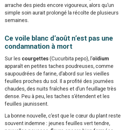
arrache des pieds encore vigoureux, alors qu’un
simple soin aurait prolongé la récolte de plusieurs
semaines.
Ce voile blanc d’août n’est pas une
condamnation à mort
Sur les
courgettes
(Cucurbita pepo), l’
oïdium
apparaît en petites taches poudreuses, comme
saupoudrées de farine, d’abord sur les vieilles
feuilles proches du sol. Il a profité des journées
chaudes, des nuits fraîches et d’un feuillage très
dense. Peu à peu, les taches s’étendent et les
feuilles jaunissent.
La bonne nouvelle, c’est que le cœur du plant reste
souvent indemne : jeunes feuilles vert tendre,