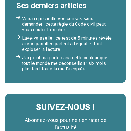
Ses derniers articles
Voisin qui cueille vos cerises sans
demander : cette règle du Code civil peut
vous coûter très cher
Lave-vaisselle : ce test de 5 minutes révèle
si vos pastilles partent à l’égout et font
exploser la facture
J’ai peint ma porte dans cette couleur que
tout le monde me déconseillait : six mois
plus tard, toute la rue l’a copiée
SUIVEZ-NOUS !
Abonnez-vous pour ne rien rater de
l’actualité