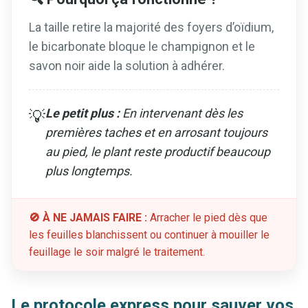
La taille retire la majorité des foyers d’oïdium,
le bicarbonate bloque le champignon et le
savon noir aide la solution à adhérer.
Le petit plus :
En intervenant dès les
💡
premières taches et en arrosant toujours
au pied, le plant reste productif beaucoup
plus longtemps.
🚫 À NE JAMAIS FAIRE :
Arracher le pied dès que
les feuilles blanchissent ou continuer à mouiller le
feuillage le soir malgré le traitement.
Le protocole express pour sauver vos