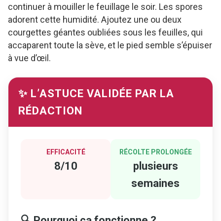
continuer à mouiller le feuillage le soir. Les spores
adorent cette humidité. Ajoutez une ou deux
courgettes géantes oubliées sous les feuilles, qui
accaparent toute la sève, et le pied semble s’épuiser
à vue d’œil.
✨ L’ASTUCE VALIDÉE PAR LA
RÉDACTION
EFFICACITÉ
RÉCOLTE PROLONGÉE
8/10
plusieurs
semaines
🔍 Pourquoi ça fonctionne ?