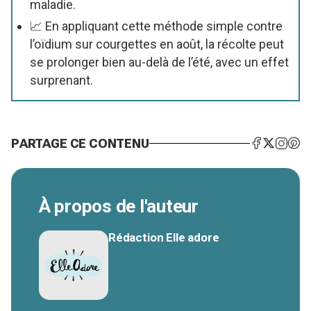
maladie.
📈 En appliquant cette méthode simple contre
l’oïdium sur courgettes en août, la récolte peut
se prolonger bien au-delà de l’été, avec un effet
surprenant.
PARTAGE CE CONTENU
À propos de l'auteur
Rédaction Elle adore