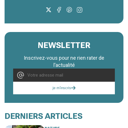
NEWSLETTER
Inscrivez-vous pour ne rien rater de
l’actualité
je m'inscris
DERNIERS ARTICLES