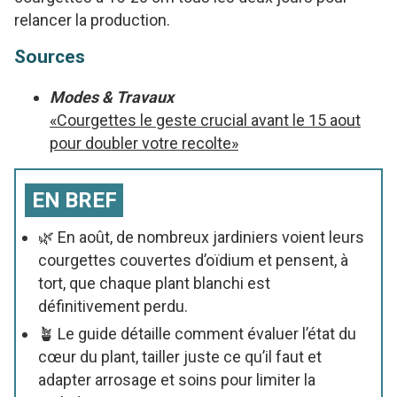
relancer la production.
Sources
Modes & Travaux
«Courgettes le geste crucial avant le 15 aout
pour doubler votre recolte»
EN BREF
🌿 En août, de nombreux jardiniers voient leurs
courgettes couvertes d’oïdium et pensent, à
tort, que chaque plant blanchi est
définitivement perdu.
🪴 Le guide détaille comment évaluer l’état du
cœur du plant, tailler juste ce qu’il faut et
adapter arrosage et soins pour limiter la