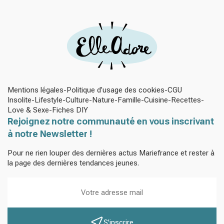
Mentions légales
Politique d’usage des cookies
CGU
Insolite
Lifestyle
Culture
Nature
Famille
Cuisine
Recettes
Love & Sexe
Fiches DIY
Rejoignez notre communauté en vous inscrivant
à notre Newsletter !
Pour ne rien louper des dernières actus Mariefrance et rester à
la page des dernières tendances jeunes.
S'inscrire