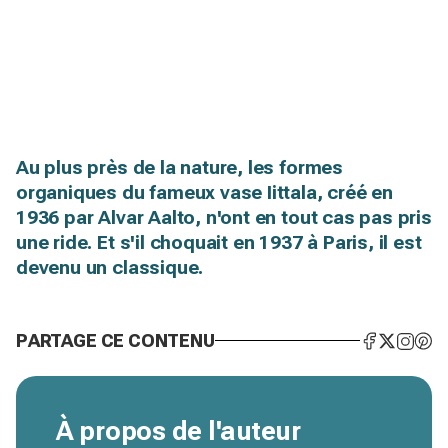
Au plus près de la nature, les formes
organiques du fameux vase Iittala, créé en
1936 par Alvar Aalto, n'ont en tout cas pas pris
une ride. Et s'il choquait en 1937 à Paris, il est
devenu un classique.
PARTAGE CE CONTENU
À propos de l'auteur