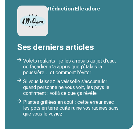
Rédaction Elle adore
Ses derniers articles
Volets roulants : je les arrosais au jet d’eau,
ce façadier m’a appris que j’étalais la
poussière… et comment l’éviter
Si vous laissez la vaisselle s'accumuler
quand personne ne vous voit, les psys le
confirment : voilà ce que ça révèle
Plantes grillées en août : cette erreur avec
les pots en terre cuite ruine vos racines sans
que vous le voyiez