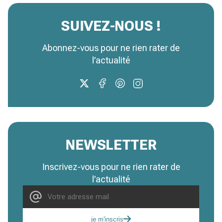
SUIVEZ-NOUS !
Abonnez-vous pour ne rien rater de
l’actualité
NEWSLETTER
Inscrivez-vous pour ne rien rater de
l’actualité
je m'inscris