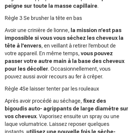
peigne sur toute la masse capillaire
.
Règle 3 Se brusher la tête en bas
Avoir une crinière de lionne,
la mission n’est pas
impossible si vous vous séchez les cheveux la
tête à l’envers
, en veillant à retirer l’embout de
votre appareil. En même temps,
vous pouvez
passer votre autre main à la base des cheveux
pour les décoller
. Occasionnellement, vous
pouvez aussi avoir recours au fer à crêper.
Règle 4Se laisser tenter par les rouleaux
Après avoir procédé au séchage,
fixez des
bigoudis auto- agrippants de large diamètre sur
vos cheveux
. Vaporisez ensuite un spray ou une
laque volumatrice. Laissez reposer quelques
instants,
utilisez une nouvelle fois le sèche-