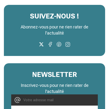
SUIVEZ-NOUS !
Abonnez-vous pour ne rien rater de
l’actualité
NEWSLETTER
Inscrivez-vous pour ne rien rater de
l’actualité