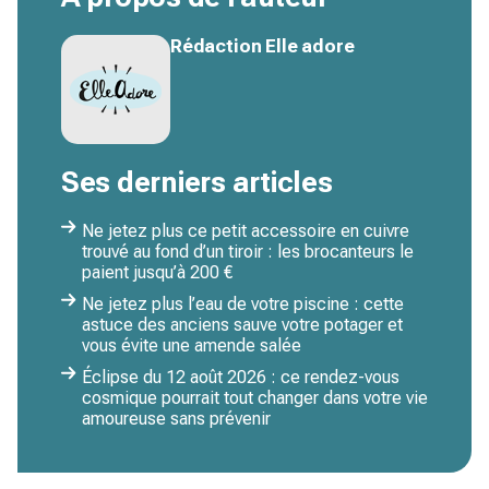
Rédaction Elle adore
Ses derniers articles
Ne jetez plus ce petit accessoire en cuivre
trouvé au fond d’un tiroir : les brocanteurs le
paient jusqu’à 200 €
Ne jetez plus l’eau de votre piscine : cette
astuce des anciens sauve votre potager et
vous évite une amende salée
Éclipse du 12 août 2026 : ce rendez-vous
cosmique pourrait tout changer dans votre vie
amoureuse sans prévenir