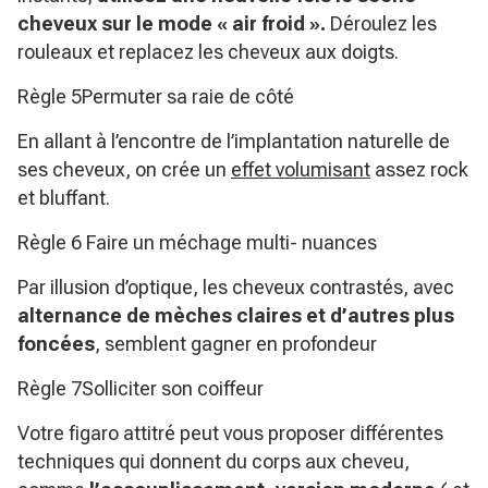
cheveux sur le mode « air froid ».
Déroulez les
rouleaux et replacez les cheveux aux doigts.
Règle 5Permuter sa raie de côté
En allant à l’encontre de l’implantation naturelle de
ses cheveux, on crée un
effet volumisant
assez rock
et bluffant.
Règle 6 Faire un méchage multi- nuances
Par illusion d’optique, les cheveux contrastés, avec
alternance de mèches claires et d’autres plus
foncées
, semblent gagner en profondeur
Règle 7Solliciter son coiffeur
Votre figaro attitré peut vous proposer différentes
techniques qui donnent du corps aux cheveu,