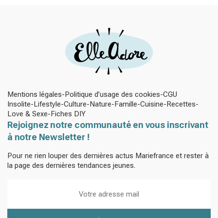
Mentions légales
Politique d’usage des cookies
CGU
Insolite
Lifestyle
Culture
Nature
Famille
Cuisine
Recettes
Love & Sexe
Fiches DIY
Rejoignez notre communauté en vous inscrivant
à notre Newsletter !
Pour ne rien louper des dernières actus Mariefrance et rester à
la page des dernières tendances jeunes.