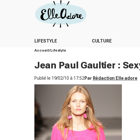
LIFESTYLE
CULTURE
Accueil
Lifestyle
Jean Paul Gaultier : Sexy
Publié le
19/02/10 à 17:52
Par
Rédaction Elle adore