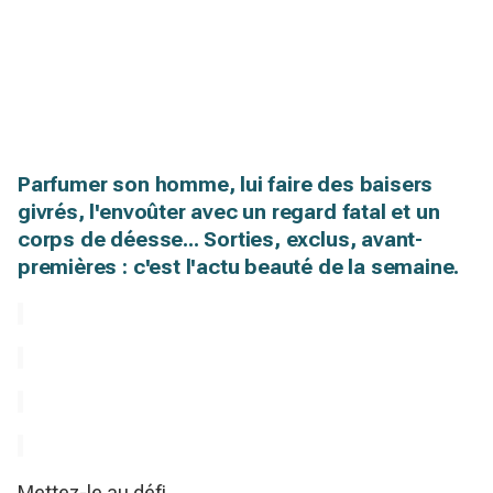
Parfumer son homme, lui faire des baisers
givrés, l'envoûter avec un regard fatal et un
corps de déesse... Sorties, exclus, avant-
premières : c'est l'actu beauté de la semaine.
Mettez-le au défi…