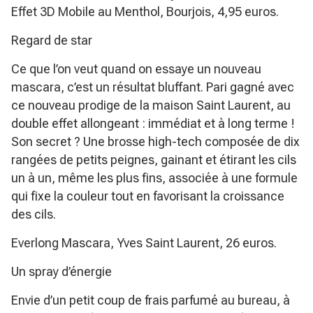
Effet 3D Mobile au Menthol, Bourjois, 4,95 euros.
Regard de star
Ce que l’on veut quand on essaye un nouveau
mascara, c’est un résultat bluffant. Pari gagné avec
ce nouveau prodige de la maison Saint Laurent, au
double effet allongeant : immédiat et à long terme !
Son secret ? Une brosse high-tech composée de dix
rangées de petits peignes, gainant et étirant les cils
un à un, même les plus fins, associée à une formule
qui fixe la couleur tout en favorisant la croissance
des cils.
Everlong Mascara, Yves Saint Laurent, 26 euros.
Un spray d’énergie
Envie d’un petit coup de frais parfumé au bureau, à