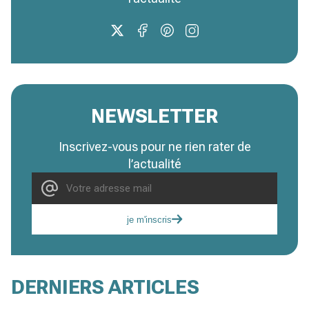
NEWSLETTER
Inscrivez-vous pour ne rien rater de
l’actualité
je m'inscris
DERNIERS ARTICLES