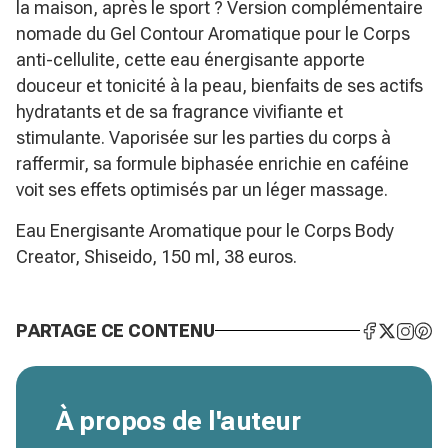
la maison, après le sport ? Version complémentaire
nomade du Gel Contour Aromatique pour le Corps
anti-cellulite, cette eau énergisante apporte
douceur et tonicité à la peau, bienfaits de ses actifs
hydratants et de sa fragrance vivifiante et
stimulante. Vaporisée sur les parties du corps à
raffermir, sa formule biphasée enrichie en caféine
voit ses effets optimisés par un léger massage.
Eau Energisante Aromatique pour le Corps Body
Creator, Shiseido, 150 ml, 38 euros.
PARTAGE CE CONTENU
À propos de l'auteur