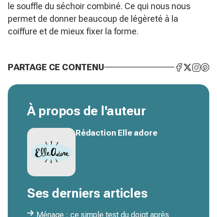
le souffle du séchoir combiné. Ce qui nous nous
permet de donner beaucoup de légèreté à la
coiffure et de mieux fixer la forme.
PARTAGE CE CONTENU
À propos de l'auteur
Rédaction Elle adore
Ses derniers articles
Ménage : ce simple test du doigt après