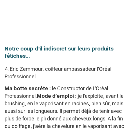
Notre coup d'il indiscret sur leurs produits
fétiches...
4. Eric Zemmour, coiffeur ambassadeur l’Oréal
Professionnel
Ma botte secrète :
le Constructor de L’Oréal
Professionnel.
Mode d’emploi :
je l’exploite, avant le
brushing, en le vaporisant en racines, bien sûr, mais
aussi sur les longueurs. Il permet déjà de tenir avec
plus de force le pli donné aux
cheveux longs
. A la fin
du coiffage, j’aère la chevelure en le vaporisant avec