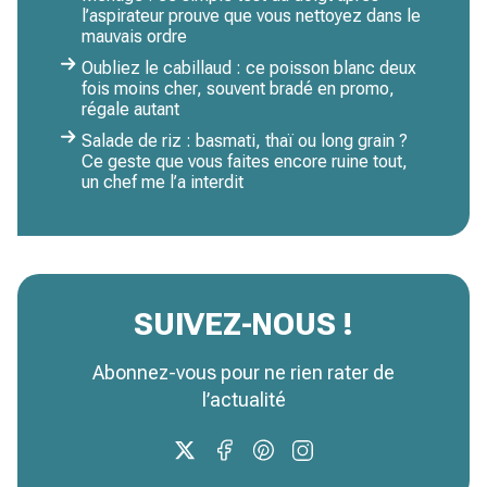
l’aspirateur prouve que vous nettoyez dans le
mauvais ordre
Oubliez le cabillaud : ce poisson blanc deux
fois moins cher, souvent bradé en promo,
régale autant
Salade de riz : basmati, thaï ou long grain ?
Ce geste que vous faites encore ruine tout,
un chef me l’a interdit
SUIVEZ-NOUS !
Abonnez-vous pour ne rien rater de
l’actualité