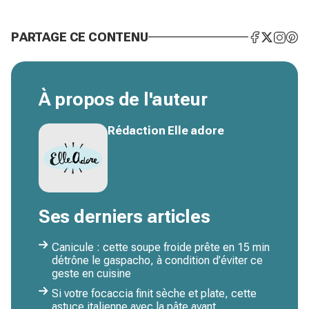
PARTAGE CE CONTENU
À propos de l'auteur
Rédaction Elle adore
Ses derniers articles
Canicule : cette soupe froide prête en 15 min
détrône le gaspacho, à condition d’éviter ce
geste en cuisine
Si votre focaccia finit sèche et plate, cette
astuce italienne avec la pâte avant