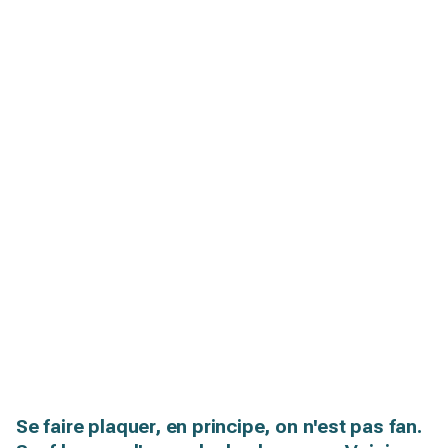
Se faire plaquer, en principe, on n'est pas fan.