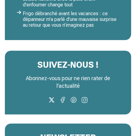
d’enfourner change tout
Frigo débranché avant les vacances : ce
dépanneur m’a parlé d’une mauvaise surprise
au retour que vous n’imaginez pas
SUIVEZ-NOUS !
Abonnez-vous pour ne rien rater de
l’actualité