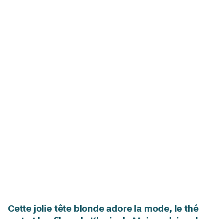
Cette jolie tête blonde adore la mode, le thé