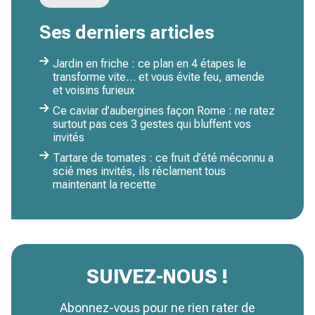
Ses derniers articles
Jardin en friche : ce plan en 4 étapes le
transforme vite… et vous évite feu, amende
et voisins furieux
Ce caviar d’aubergines façon Rome : ne ratez
surtout pas ces 3 gestes qui bluffent vos
invités
Tartare de tomates : ce fruit d’été méconnu a
scié mes invités, ils réclament tous
maintenant la recette
SUIVEZ-NOUS !
Abonnez-vous pour ne rien rater de