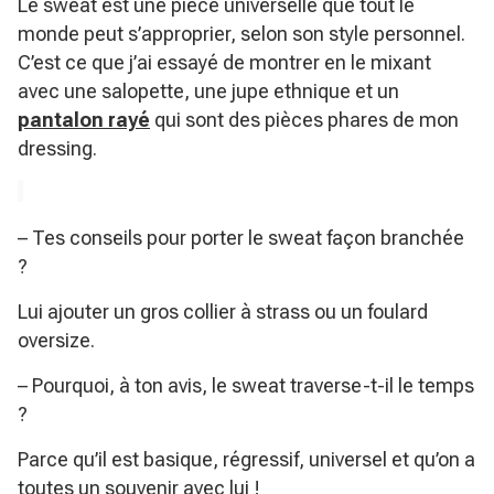
Le sweat est une pièce universelle que tout le
monde peut s’approprier, selon son style personnel.
C’est ce que j’ai essayé de montrer en le mixant
avec une salopette, une jupe ethnique et un
pantalon rayé
qui sont des pièces phares de mon
dressing.
– Tes conseils pour porter le sweat façon branchée
?
Lui ajouter un gros collier à strass ou un foulard
oversize.
– Pourquoi, à ton avis, le sweat traverse-t-il le temps
?
Parce qu’il est basique, régressif, universel et qu’on a
toutes un souvenir avec lui !