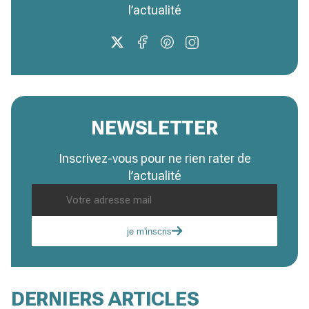
l’actualité
NEWSLETTER
Inscrivez-vous pour ne rien rater de
l’actualité
je m'inscris
DERNIERS ARTICLES