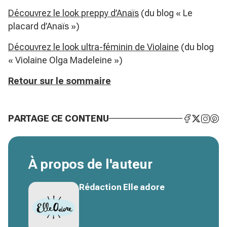
Découvrez le look preppy d’Anaïs
(du blog « Le
placard d’Anaïs »)
Découvrez le look ultra-féminin de Violaine
(du blog
« Violaine Olga Madeleine »)
Retour sur le sommaire
PARTAGE CE CONTENU
À propos de l'auteur
Rédaction Elle adore