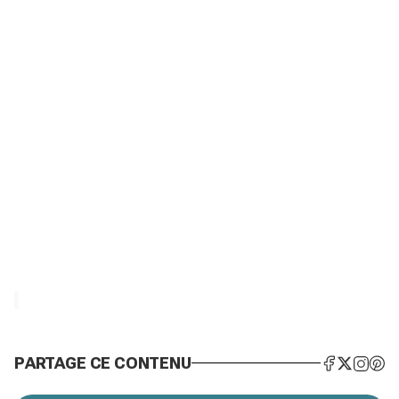
PARTAGE CE CONTENU