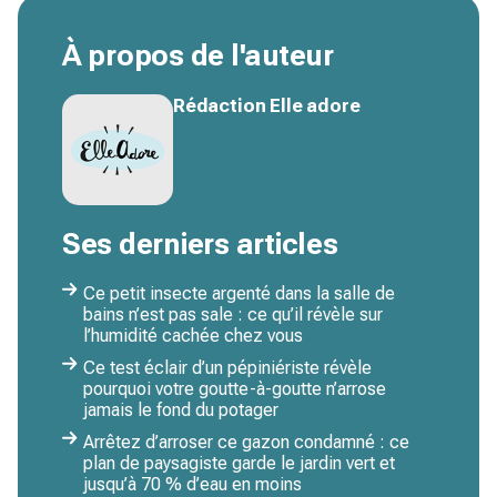
À propos de l'auteur
Rédaction Elle adore
Ses derniers articles
Ce petit insecte argenté dans la salle de
bains n’est pas sale : ce qu’il révèle sur
l’humidité cachée chez vous
Ce test éclair d’un pépiniériste révèle
pourquoi votre goutte-à-goutte n’arrose
jamais le fond du potager
Arrêtez d’arroser ce gazon condamné : ce
plan de paysagiste garde le jardin vert et
jusqu’à 70 % d’eau en moins