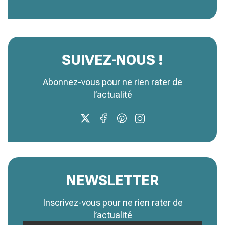
SUIVEZ-NOUS !
Abonnez-vous pour ne rien rater de
l’actualité
NEWSLETTER
Inscrivez-vous pour ne rien rater de
l’actualité