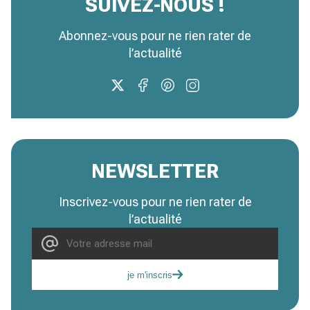
SUIVEZ-NOUS !
Abonnez-vous pour ne rien rater de
l’actualité
NEWSLETTER
Inscrivez-vous pour ne rien rater de
l’actualité
je m'inscris