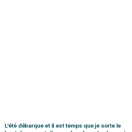
L'été débarque et il est temps que je sorte le