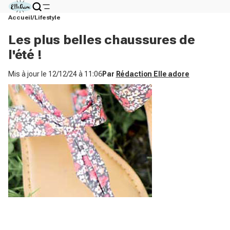
Accueil
Lifestyle
Les plus belles chaussures de
l'été !
Mis à jour le
12/12/24 à 11:06
Par
Rédaction Elle adore