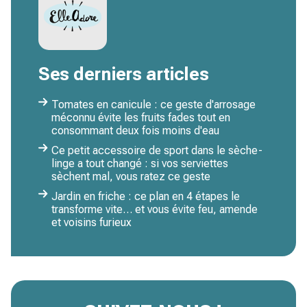
Ses derniers articles
Tomates en canicule : ce geste d'arrosage
méconnu évite les fruits fades tout en
consommant deux fois moins d'eau
Ce petit accessoire de sport dans le sèche-
linge a tout changé : si vos serviettes
sèchent mal, vous ratez ce geste
Jardin en friche : ce plan en 4 étapes le
transforme vite… et vous évite feu, amende
et voisins furieux