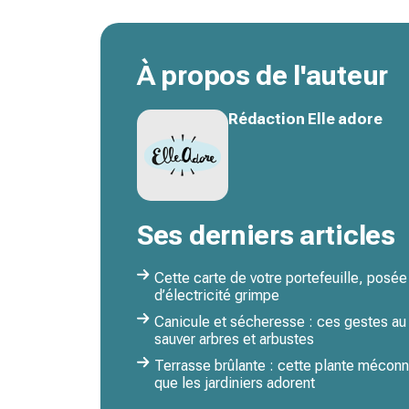
À propos de l'auteur
Rédaction Elle adore
Ses derniers articles
Cette carte de votre portefeuille, posée
d’électricité grimpe
Canicule et sécheresse : ces gestes au 
sauver arbres et arbustes
Terrasse brûlante : cette plante méconn
que les jardiniers adorent