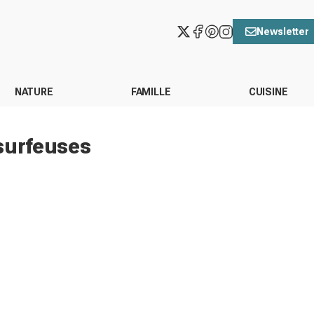
Newsletter
NATURE
FAMILLE
CUISINE
surfeuses