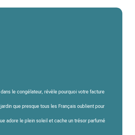
 dans le congélateur, révèle pourquoi votre facture
jardin que presque tous les Français oublient pour
ue adore le plein soleil et cache un trésor parfumé