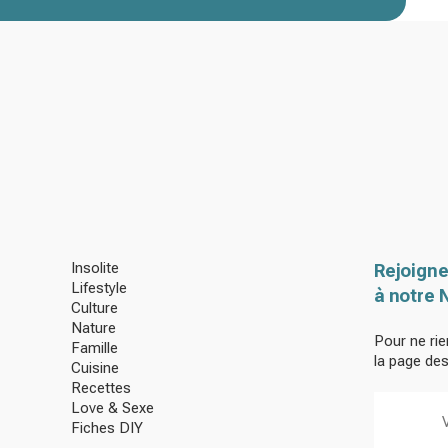
Insolite
Rejoigne
Lifestyle
à notre 
Culture
Nature
Pour ne rie
Famille
la page de
Cuisine
Recettes
Love & Sexe
Fiches DIY