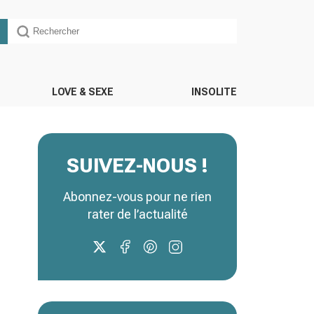
LOVE & SEXE
INSOLITE
SUIVEZ-NOUS !
Abonnez-vous pour ne rien
rater de l’actualité