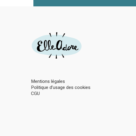
Mentions légales
Politique d’usage des cookies
CGU