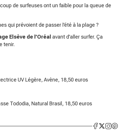
coup de surfeuses ont un faible pour la queue de
es qui prévoient de passer l’été à la plage ?
ge Elsève de l’Oréal
avant d’aller surfer. Ça
 tenir.
ctrice UV Légère, Avène, 18,50 euros
sse Tododia, Natural Brasil, 18,50 euros