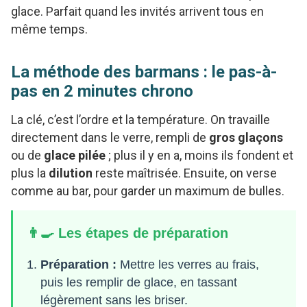
glace. Parfait quand les invités arrivent tous en
même temps.
La méthode des barmans : le pas-à-
pas en 2 minutes chrono
La clé, c’est l’ordre et la température. On travaille
directement dans le verre, rempli de
gros glaçons
ou de
glace pilée
; plus il y en a, moins ils fondent et
plus la
dilution
reste maîtrisée. Ensuite, on verse
comme au bar, pour garder un maximum de bulles.
👨‍🍳 Les étapes de préparation
Préparation :
Mettre les verres au frais,
puis les remplir de glace, en tassant
légèrement sans les briser.