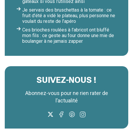
gâteaux si vous l’utilisez ainsi
Je servais des bruschettas à la tomate : ce
fruit d’été a vidé le plateau, plus personne ne
voulait du reste de l’apéro
Ces brioches roulées à l’abricot ont bluffé
mon fils : ce geste au four donne une mie de
boulanger à ne jamais zapper
SUIVEZ-NOUS !
Abonnez-vous pour ne rien rater de
l’actualité