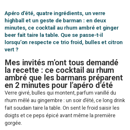
Apéro d’été, quatre ingrédients, un verre
highball et un geste de barman : en deux
minutes, ce cocktail au rhum ambré et ginger
beer fait taire la table. Que se passe-t-il
lorsqu’on respecte ce trio froid, bulles et citron
vert ?
Mes invités m’ont tous demandé
la recette : ce cocktail au rhum
ambré que les barmans préparent
en 2 minutes pour l’apéro d’été
Verre givré, bulles qui montent, parfum vanillé du
rhum mêlé au gingembre : un soir d’été, ce long drink
fait soudain taire la table. On sent le froid saisir les
doigts et ce peps épicé avant même la première
gorgée.