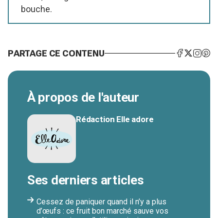
bouche.
PARTAGE CE CONTENU
À propos de l'auteur
Rédaction Elle adore
Ses derniers articles
Cessez de paniquer quand il n’y a plus
d’œufs : ce fruit bon marché sauve vos