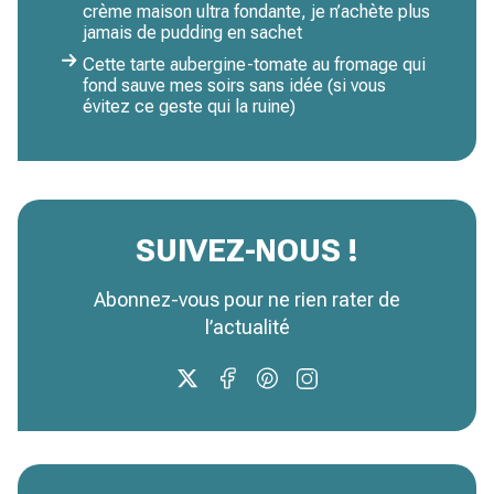
crème maison ultra fondante, je n’achète plus
jamais de pudding en sachet
Cette tarte aubergine-tomate au fromage qui
fond sauve mes soirs sans idée (si vous
évitez ce geste qui la ruine)
SUIVEZ-NOUS !
Abonnez-vous pour ne rien rater de
l’actualité