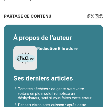
PARTAGE CE CONTENU
À propos de l'auteur
Rédaction Elle adore
Ses derniers articles
Tomates séchées : ce geste avec votre
voiture en plein soleil remplace un
déshydrateur, sauf si vous faites cette erreur
Dessert citron sans cuisson : après cette