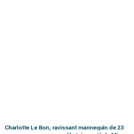
Charlotte Le Bon, ravissant mannequin de 23