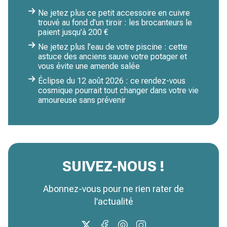
Ne jetez plus ce petit accessoire en cuivre
trouvé au fond d’un tiroir : les brocanteurs le
paient jusqu’à 200 €
Ne jetez plus l’eau de votre piscine : cette
astuce des anciens sauve votre potager et
vous évite une amende salée
Éclipse du 12 août 2026 : ce rendez-vous
cosmique pourrait tout changer dans votre vie
amoureuse sans prévenir
SUIVEZ-NOUS !
Abonnez-vous pour ne rien rater de
l’actualité