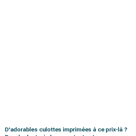
D'adorables culottes imprimées à ce prix-là ?