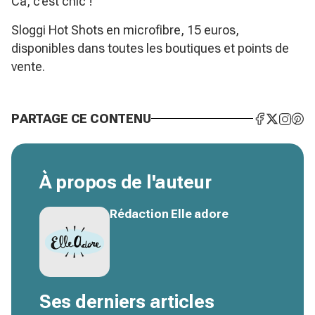
Ca, c’est chic !
Sloggi Hot Shots en microfibre, 15 euros,
disponibles dans toutes les boutiques et points de
vente.
PARTAGE CE CONTENU
À propos de l'auteur
Rédaction Elle adore
Ses derniers articles