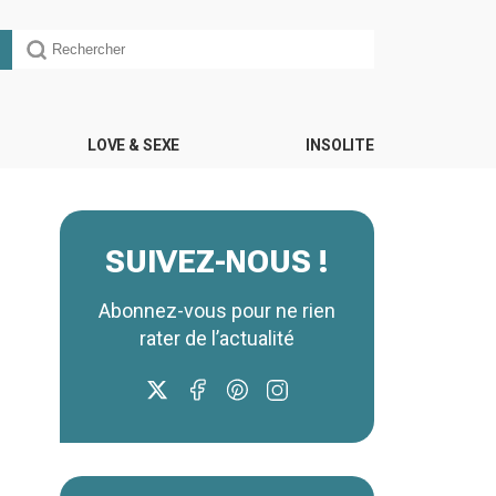
LOVE & SEXE
INSOLITE
SUIVEZ-NOUS !
Abonnez-vous pour ne rien
rater de l’actualité