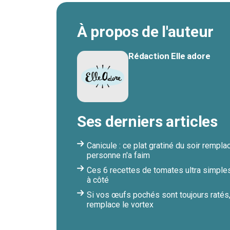
À propos de l'auteur
Rédaction Elle adore
Ses derniers articles
Canicule : ce plat gratiné du soir remp
personne n'a faim
Ces 6 recettes de tomates ultra simples
à côté
Si vos œufs pochés sont toujours ratés
remplace le vortex