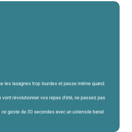
lace les lasagnes trop lourdes et passe même quand
 vont révolutionner vos repas d’été, ne passez pas
, ce geste de 30 secondes avec un ustensile banal