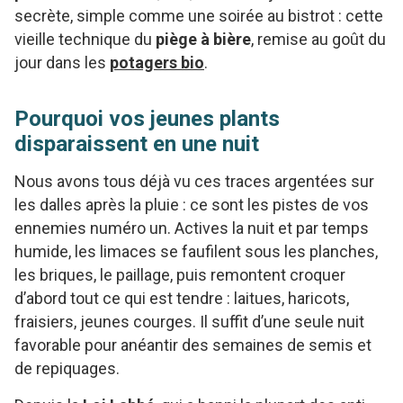
secrète, simple comme une soirée au bistrot : cette
vieille technique du
piège à bière
, remise au goût du
jour dans les
potagers bio
.
Pourquoi vos jeunes plants
disparaissent en une nuit
Nous avons tous déjà vu ces traces argentées sur
les dalles après la pluie : ce sont les pistes de vos
ennemies numéro un. Actives la nuit et par temps
humide, les limaces se faufilent sous les planches,
les briques, le paillage, puis remontent croquer
d’abord tout ce qui est tendre : laitues, haricots,
fraisiers, jeunes courges. Il suffit d’une seule nuit
favorable pour anéantir des semaines de semis et
de repiquages.