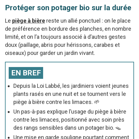
Protéger son potager bio sur la durée
Le
piège à bière
reste un allié ponctuel : on le place
de préférence en bordure des planches, en nombre
limité, et on l’a toujours associé à d’autres gestes
doux (paillage, abris pour hérissons, carabes et
oiseaux) pour garder un jardin vivant.
EN BREF
Depuis la Loi Labbé, les jardiniers voient jeunes
plants rasés en une nuit et se tournent vers le
piège à bière contre les limaces. 🌱
Un pas-à-pas explique l’usage du piège à bière
contre les limaces, positionné avec soin près
des rangs sensibles dans un potager bio. 🪤
Une mise en garde souligne pourtant comment