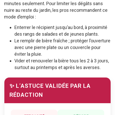
minutes seulement. Pour limiter les dégâts sans
nuire au reste du jardin, les pros recommandent ce
mode d’emploi :
Enterrer le récipient jusqu’au bord, à proximité
des rangs de salades et de jeunes plants.
Le remplir de bière fraîche ; protéger l’ouverture
avec une pierre plate ou un couvercle pour
éviter la pluie.
Vider et renouveler la bière tous les 2 à 3 jours,
surtout au printemps et après les averses.
✨ L’ASTUCE VALIDÉE PAR LA
RÉDACTION