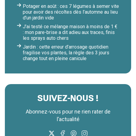
Potager en août : ces 7 légumes à semer vite
pour avoir des récoltes dès l’automne au lieu
d’un jardin vide
J’ai testé ce mélange maison à moins de 1 €
: mon pare-brise a dit adieu aux traces, finis
les sprays auto chers
Jardin : cette erreur d’arrosage quotidien
fragilise vos plantes, la règle des 3 jours
change tout en pleine canicule
SUIVEZ-NOUS !
Abonnez-vous pour ne rien rater de
l’actualité