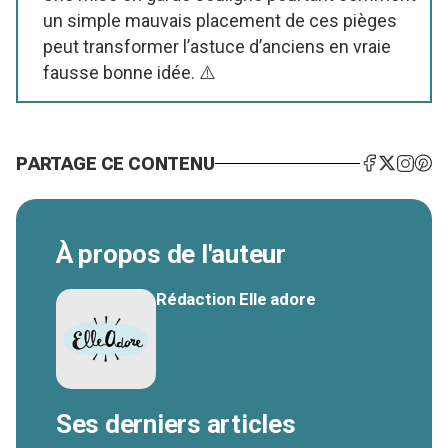
un simple mauvais placement de ces pièges
peut transformer l’astuce d’anciens en vraie
fausse bonne idée. ⚠️
PARTAGE CE CONTENU
À propos de l'auteur
Rédaction Elle adore
Ses derniers articles