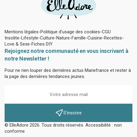
Mentions légales
Politique d’usage des cookies
CGU
Insolite
Lifestyle
Culture
Nature
Famille
Cuisine
Recettes
Love & Sexe
Fiches DIY
Rejoignez notre communauté en vous inscrivant à
notre Newsletter !
Pour ne rien louper des dernières actus Mariefrance et rester à
la page des dernières tendances jeunes.
S'inscrire
© ElleAdore 2026. Tous droits réservés. Accessibilité : non
conforme