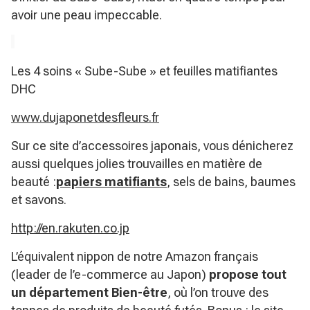
avoir une peau impeccable.
Les 4 soins « Sube-Sube » et feuilles matifiantes
DHC
www.dujaponetdesfleurs.fr
Sur ce site d’accessoires japonais, vous dénicherez
aussi quelques jolies trouvailles en matière de
beauté :
papiers matifiants
, sels de bains, baumes
et savons.
http://en.rakuten.co.jp
L’équivalent nippon de notre Amazon français
(leader de l’e-commerce au Japon)
propose tout
un département Bien-être
, où l’on trouve des