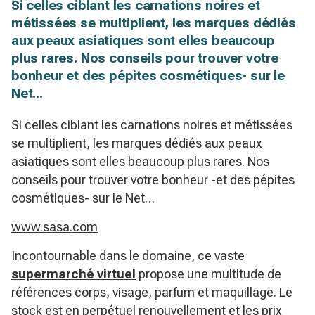
Si celles ciblant les carnations noires et
métissées se multiplient, les marques dédiés
aux peaux asiatiques sont elles beaucoup
plus rares. Nos conseils pour trouver votre
bonheur et des pépites cosmétiques- sur le
Net...
Si celles ciblant les carnations noires et métissées
se multiplient, les marques dédiés aux peaux
asiatiques sont elles beaucoup plus rares. Nos
conseils pour trouver votre bonheur -et des pépites
cosmétiques- sur le Net…
www.sasa.com
Incontournable dans le domaine, ce vaste
supermarché virtuel
propose une multitude de
références corps, visage, parfum et maquillage. Le
stock est en perpétuel renouvellement et les prix