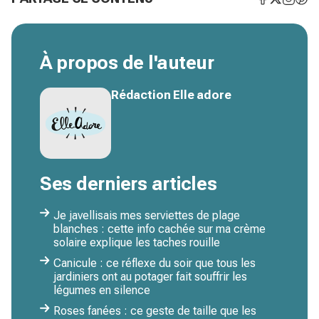
À propos de l'auteur
Rédaction Elle adore
Ses derniers articles
Je javellisais mes serviettes de plage
blanches : cette info cachée sur ma crème
solaire explique les taches rouille
Canicule : ce réflexe du soir que tous les
jardiniers ont au potager fait souffrir les
légumes en silence
Roses fanées : ce geste de taille que les