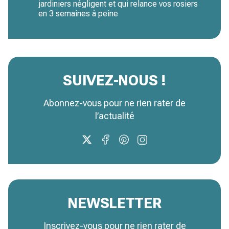
jardiniers négligent et qui relance vos rosiers
en 3 semaines à peine
SUIVEZ-NOUS !
Abonnez-vous pour ne rien rater de
l’actualité
NEWSLETTER
Inscrivez-vous pour ne rien rater de