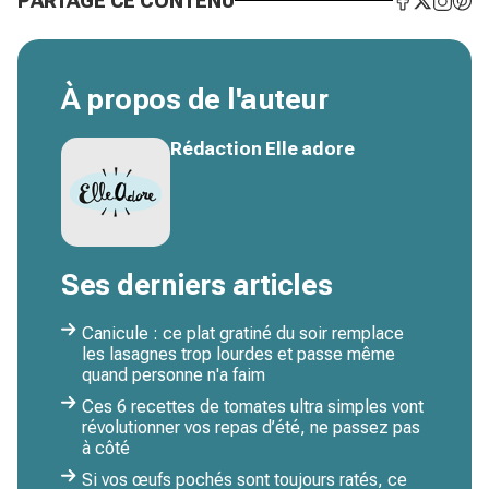
PARTAGE CE CONTENU
À propos de l'auteur
Rédaction Elle adore
Ses derniers articles
Canicule : ce plat gratiné du soir remplace
les lasagnes trop lourdes et passe même
quand personne n'a faim
Ces 6 recettes de tomates ultra simples vont
révolutionner vos repas d’été, ne passez pas
à côté
Si vos œufs pochés sont toujours ratés, ce