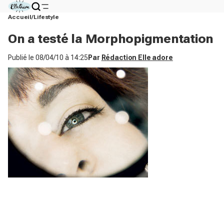
Accueil
Lifestyle
On a testé la Morphopigmentation
Publié le
08/04/10 à 14:25
Par
Rédaction Elle adore