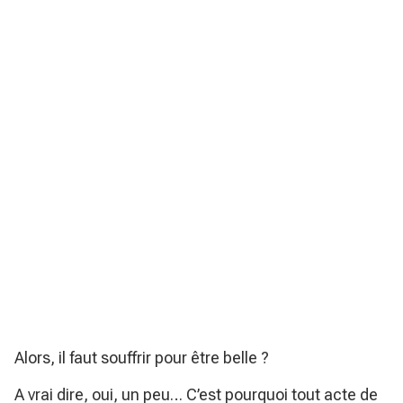
Alors, il faut souffrir pour être belle ?
A vrai dire, oui, un peu… C’est pourquoi tout acte de