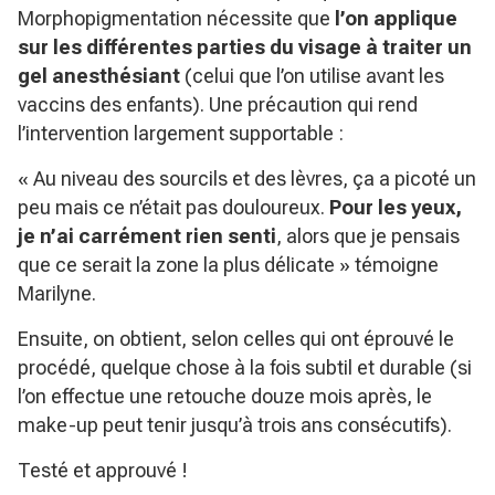
Morphopigmentation nécessite que
l’on applique
sur les différentes parties du visage à traiter un
gel anesthésiant
(celui que l’on utilise avant les
vaccins des enfants). Une précaution qui rend
l’intervention largement supportable :
« Au niveau des sourcils et des lèvres, ça a picoté un
peu mais ce n’était pas douloureux.
Pour les yeux,
je n’ai carrément rien senti
, alors que je pensais
que ce serait la zone la plus délicate » témoigne
Marilyne.
Ensuite, on obtient, selon celles qui ont éprouvé le
procédé, quelque chose à la fois subtil et durable (si
l’on effectue une retouche douze mois après, le
make-up peut tenir jusqu’à trois ans consécutifs).
Testé et approuvé !