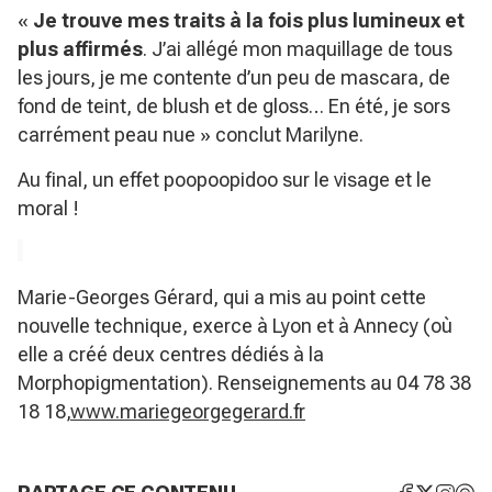
«
Je trouve mes traits à la fois plus lumineux et
plus affirmés
. J’ai allégé mon maquillage de tous
les jours, je me contente d’un peu de mascara, de
fond de teint, de blush et de gloss… En été, je sors
carrément peau nue » conclut Marilyne.
Au final, un effet poopoopidoo sur le visage et le
moral !
Marie-Georges Gérard, qui a mis au point cette
nouvelle technique, exerce à Lyon et à Annecy (où
elle a créé deux centres dédiés à la
Morphopigmentation). Renseignements au 04 78 38
18 18,
www.mariegeorgegerard.fr