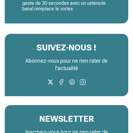
geste de 30 secondes avec un ustensile
banal remplace le vortex
SUIVEZ-NOUS !
Abonnez-vous pour ne rien rater de
l’actualité
NEWSLETTER
Inscrivez-vous pour ne rien rater de