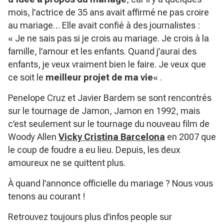
mois, l’actrice de 35 ans avait affirmé ne pas croire
au mariage… Elle avait confié à des journalistes :
« Je ne sais pas si je crois au mariage. Je crois à la
famille, l’amour et les enfants. Quand j’aurai des
enfants, je veux vraiment bien le faire. Je veux que
ce soit le
meilleur projet de ma vie
« .
Penelope Cruz et Javier Bardem se sont rencontrés
sur le tournage de Jamon, Jamon en 1992, mais
c’est seulement sur le tournage du nouveau film de
Woody Allen
Vicky Cristina Barcelona
en 2007 que
le coup de foudre a eu lieu. Depuis, les deux
amoureux ne se quittent plus.
À quand l’annonce officielle du mariage ? Nous vous
tenons au courant !
Retrouvez toujours plus d’infos people sur