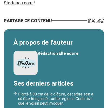
Startabou.com
!
PARTAGE CE CONTENU
À propos de l'auteur
Rédaction Elle adore
Ses derniers articles
Planté à 80 cm de la clôture, cet arbre sain a
dû être tronçonné : cette règle du Code civil
que le voisin peut invoquer