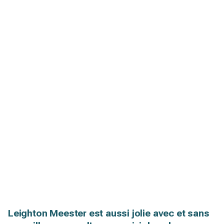
Leighton Meester est aussi jolie avec et sans