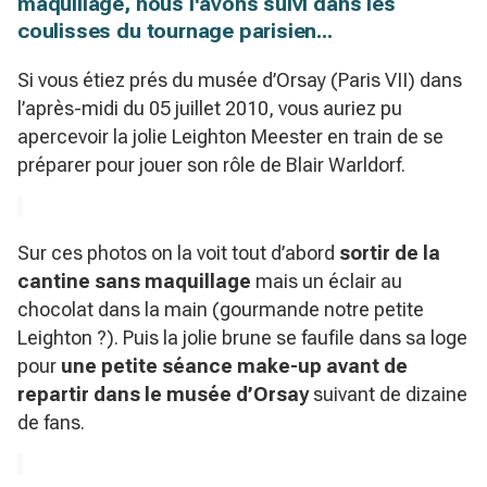
maquillage, nous l'avons suivi dans les
coulisses du tournage parisien...
Si vous étiez prés du musée d’Orsay (Paris VII) dans
l’après-midi du 05 juillet 2010, vous auriez pu
apercevoir la jolie Leighton Meester en train de se
préparer pour jouer son rôle de Blair Warldorf.
Sur ces photos on la voit tout d’abord
sortir de la
cantine sans maquillage
mais un éclair au
chocolat dans la main (gourmande notre petite
Leighton ?). Puis la jolie brune se faufile dans sa loge
pour
une petite séance make-up avant de
repartir dans le musée d’Orsay
suivant de dizaine
de fans.