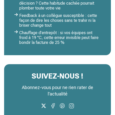
décision ? Cette habitude cachée pourrait
plomber toute votre vie
Feedback à un collègue susceptible : cette
façon de dire les choses sans te trahir ni la
briser change tout
Chauffage d’entrepôt : si vos équipes ont
froid à 19 °C, cette erreur invisible peut faire
bondir la facture de 25 %
SUIVEZ-NOUS !
Abonnez-vous pour ne rien rater de
l’actualité