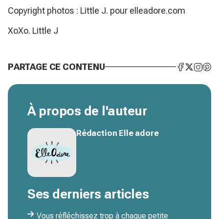
Copyright photos : Little J. pour elleadore.com
XoXo. Little J
PARTAGE CE CONTENU
À propos de l'auteur
Rédaction Elle adore
Ses derniers articles
Vous réfléchissez trop à chaque petite