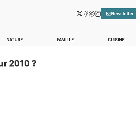
Newsletter
NATURE
FAMILLE
CUISINE
ur 2010 ?