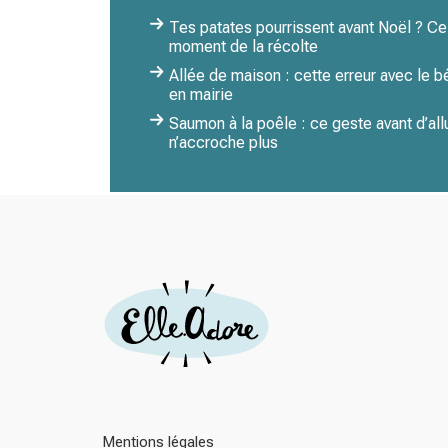
Tes patates pourrissent avant Noël ? C
moment de la récolte
Allée de maison : cette erreur avec le 
en mairie
Saumon à la poêle : ce geste avant d’all
n’accroche plus
Mentions légales