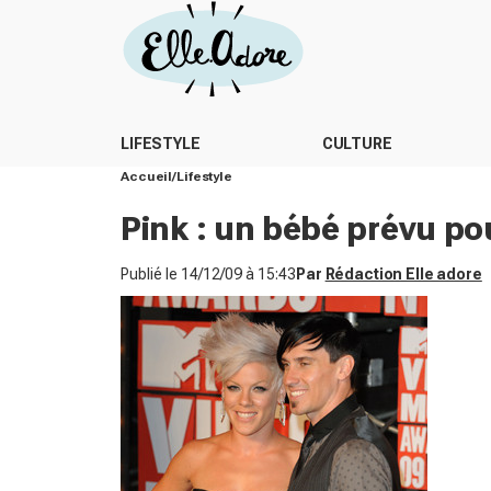
LIFESTYLE
CULTURE
Accueil
Lifestyle
Pink : un bébé prévu po
Publié le
14/12/09 à 15:43
Par
Rédaction Elle adore