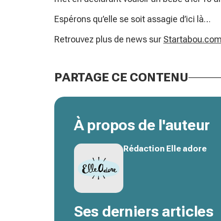
Espérons qu’elle se soit assagie d’ici là…
Retrouvez plus de news sur
Startabou.co
PARTAGE CE CONTENU
À propos de l'auteur
Rédaction Elle adore
Ses derniers articles