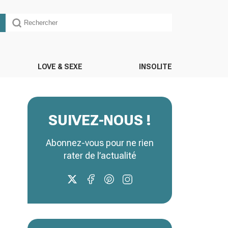
LOVE & SEXE
INSOLITE
SUIVEZ-NOUS !
Abonnez-vous pour ne rien
rater de l’actualité