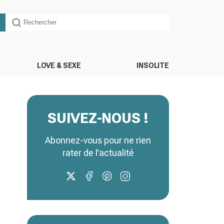
LOVE & SEXE
INSOLITE
SUIVEZ-NOUS !
Abonnez-vous pour ne rien
rater de l’actualité