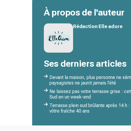
À propos de l'auteur
Rédaction Elle adore
Ses derniers articles
Devant la maison, plus personne ne sème
paysagistes ne jaunit jamais l'été
Ne laissez pas votre terrasse grise : cet
Sud en un week-end
Terrasse plein sud brûlante après 14 h :
vôtre fraîche 40 ans