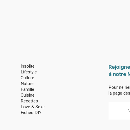
Insolite
Rejoigne
Lifestyle
à notre 
Culture
Nature
Pour ne rie
Famille
la page de
Cuisine
Recettes
Love & Sexe
Fiches DIY