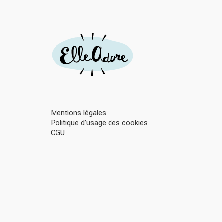
Mentions légales
Politique d’usage des cookies
CGU