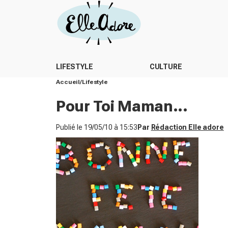
LIFESTYLE
CULTURE
Accueil
Lifestyle
Pour Toi Maman...
Publié le
19/05/10 à 15:53
Par
Rédaction Elle adore