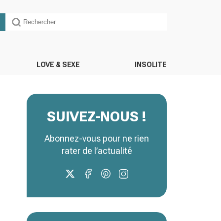
LOVE & SEXE
INSOLITE
SUIVEZ-NOUS !
Abonnez-vous pour ne rien
rater de l’actualité