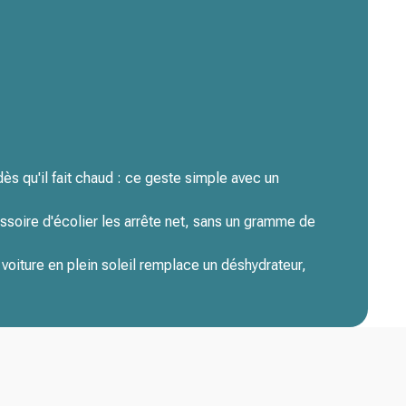
s qu'il fait chaud : ce geste simple avec un
ssoire d'écolier les arrête net, sans un gramme de
oiture en plein soleil remplace un déshydrateur,