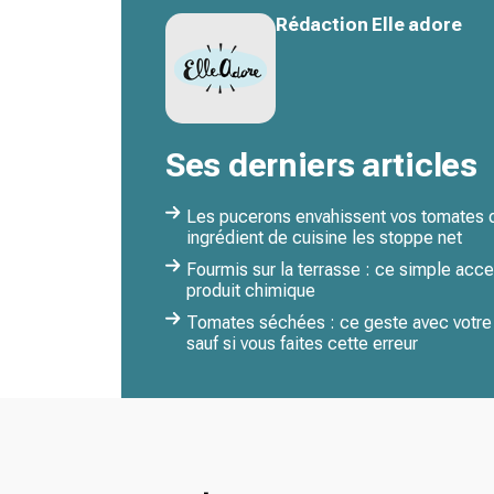
Rédaction Elle adore
Ses derniers articles
Les pucerons envahissent vos tomates dè
ingrédient de cuisine les stoppe net
Fourmis sur la terrasse : ce simple acce
produit chimique
Tomates séchées : ce geste avec votre v
sauf si vous faites cette erreur