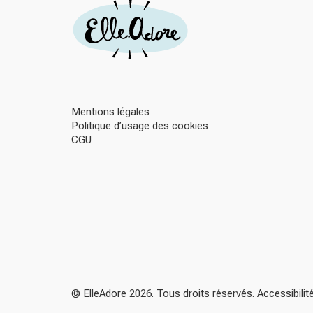
Mentions légales
Politique d’usage des cookies
CGU
© ElleAdore 2026. Tous droits réservés. Accessibili