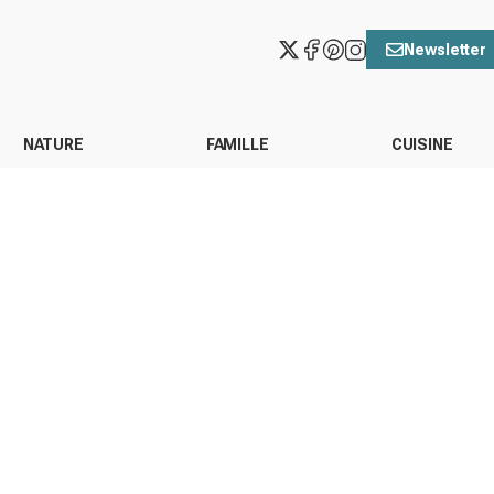
Newsletter
NATURE
FAMILLE
CUISINE