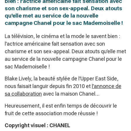
bien : l'actrice américaine fait sensation avec
son charisme et son sex-appeal. Deux atouts
qu'elle met au service de la nouvelle
campagne Chanel pour le sac Mademoiselle !
La télévision, le cinéma et la mode le savent bien :
l’actrice américaine fait sensation avec son
charisme et son sex-appeal. Deux atouts qu’elle met
au service de la nouvelle campagne Chanel pour le
sac Mademoiselle !
Blake Lively, la beauté stylée de l’Upper East Side,
nous faisait languir depuis fin 2010 et
l’annonce de
sa collaboration
avec la maison Chanel…
Heureusement, il est enfin temps de découvrir le
fruit de cette association mode réussie !
Copyright visuel : CHANEL