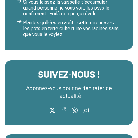
Si vous laissez la vaisselle s'accumuler
quand personne ne vous voit, les psys le
confirment : voilà ce que ça révèle
Plantes grillées en août : cette erreur avec
les pots en terre cuite ruine vos racines sans
que vous le voyiez
SUIVEZ-NOUS !
Abonnez-vous pour ne rien rater de
l’actualité