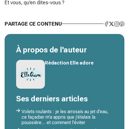
Et vous, qu’en dites-vous ?
PARTAGE CE CONTENU
À propos de l'auteur
Rédaction Elle adore
Ses derniers articles
Volets roulants : je les arrosais au jet d’eau,
ce façadier m’a appris que j’étalais la
poussière… et comment l’éviter