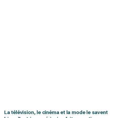
La télévision, le cinéma et la mode le savent