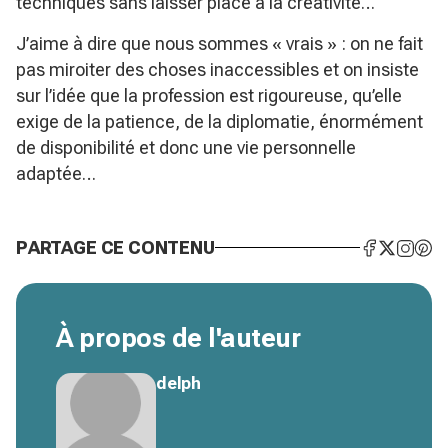
techniques sans laisser place à la créativité…
J’aime à dire que nous sommes « vrais » : on ne fait
pas miroiter des choses inaccessibles et on insiste
sur l’idée que la profession est rigoureuse, qu’elle
exige de la patience, de la diplomatie, énormément
de disponibilité et donc une vie personnelle
adaptée…
PARTAGE CE CONTENU
À propos de l'auteur
delph