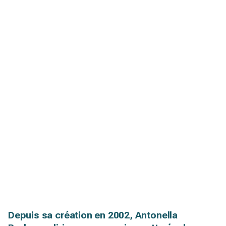
Depuis sa création en 2002, Antonella