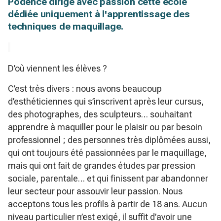
Podence dirige avec passion cette école
dédiée uniquement à l'apprentissage des
techniques de maquillage.
D’où viennent les élèves ?
C’est très divers : nous avons beaucoup
d’esthéticiennes qui s’inscrivent après leur cursus,
des photographes, des sculpteurs… souhaitant
apprendre à maquiller pour le plaisir ou par besoin
professionnel ; des personnes très diplômées aussi,
qui ont toujours été passionnées par le maquillage,
mais qui ont fait de grandes études par pression
sociale, parentale… et qui finissent par abandonner
leur secteur pour assouvir leur passion. Nous
acceptons tous les profils à partir de 18 ans. Aucun
niveau particulier n’est exigé, il suffit d’avoir une