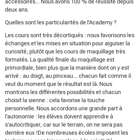
accessoires… Nous avons 100 % de réussite depuis
deux ans.
Quelles sont les particularités de l’Academy ?
Les cours sont très décortiqués : nous favorisons les
échanges et les mises en situation pour aiguiser la
curiosité, plutôt que les cours de maquillage très
formatés. La qualité finale du maquillage est
primordiale, bien plus que la manière dont on y est
arrivé : au doigt, au pinceau… chacun fait comme il
veut du moment que le résultat est là. Nous
montrons les différentes possibilités et chacun
choisit la sienne : cela favorise la touche
personnelle. Nous accordons une grande part à
l’autonomie : les élèves doivent apprendre à
s’autocritiquer, car sur le terrain, on ne sera pas
derrière eux !De nombreuses écoles imposent les