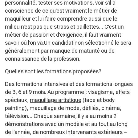
personnalité, tester ses motivations, voir s’il a
conscience de ce qu’est vraiment le métier de
maquilleur et lui faire comprendre aussi que le
milieu n’est pas que strass et paillettes… C’est un
métier de passion et d’exigence, il faut vraiment
savoir où l’on va.Un candidat non sélectionné le sera
généralement par manque de maturité ou de
connaissance de la profession.
Quelles sont les formations proposées?
Des formations intensives et des formations longues
de 3, 6 et 9 mois. Au programme : visagisme, effets
spéciaux,
maquillage artistique
(face et body
painting), maquillage de mode, défilés, cinéma,
télévision… Chaque semaine, il y a au moins 2
démonstrations avec un modèle et au tout au long
de l’année, de nombreux intervenants extérieurs –