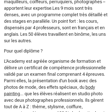
maquilleurs, coiffeurs, perruquiers, photographes –
apportent leur expertise.Les 9 mois sont très
denses, avec un programme complet très détaillé et
des stages en parallèle. Un point fort : les cours,
dispensés par 4 professeurs, sont en français et en
anglais. Les 50 élèves travaillent en binôme, les uns
sur les autres.
Pour quel diplôme ?
L’Academy est agréée organisme de formation et
délivre un certificat de compétence professionnelle
validé par un examen final comprenant 4 épreuves.
Parmi elles, la présentation d’un book avec des
photos de mode, des effets spéciaux, du
body
painting
… que les élèves réalisent en studio photo
avec deux photographes professionnels. Ils gèrent
tout de A à Z : thème, stylisme, coiffure,