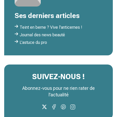
Ses derniers articles
Teint en berne ? Vive l'anticernes !
Journal des news beauté
L'astuce du pro
SUIVEZ-NOUS !
Abonnez-vous pour ne rien rater de
l’actualité