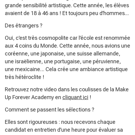
grande sensibilité artistique. Cette année, les élèves
avaient de 18 à 46 ans ! Et toujours peu d’hommes…
Des étrangers ?
Oui, c’est très cosmopolite car l’école est renommée
aux 4 coins du Monde. Cette année, nous avions une
coréenne, une japonaise, une suisse allemande,
une israëlienne, une portugaise, une péruvienne,
une mexicaine… Cela crée une ambiance artistique
très hétéroclite !
Retrouvez notre video dans les coulisses de la Make
Up Forever Academy en
cliquant ici
!
Comment se passent les sélections ?
Elles sont rigoureuses : nous recevons chaque
candidat en entretien d’une heure pour évaluer sa